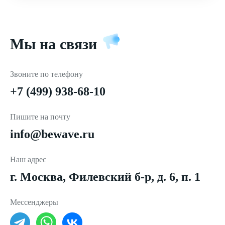
Мы на связи
Звоните по телефону
+7 (499) 938-68-10
Пишите на почту
info@bewave.ru
Наш адрес
г. Москва, Филевский б-р, д. 6, п. 1
Мессенджеры