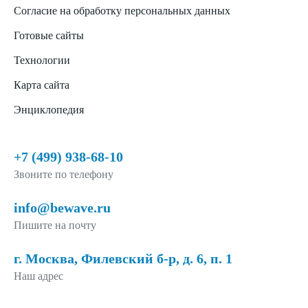
Согласие на обработку персональных данных
Готовые сайты
Технологии
Карта сайта
Энциклопедия
+7 (499) 938-68-10
Звоните по телефону
info@bewave.ru
Пишите на почту
г. Москва, Филевский б-р, д. 6, п. 1
Наш адрес