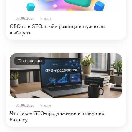
08.06.2026
8 мин
GEO или SEO: в чём разница и нужно ли
выбирать
Технологии
01.06.2026
7 мин
Что такое GEO-продвижение и зачем оно
бизнесу