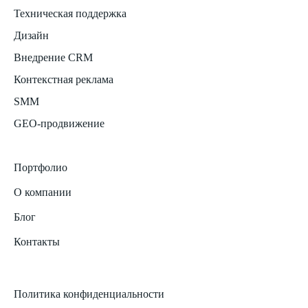
Техническая поддержка
Дизайн
Внедрение CRM
Контекстная реклама
SMM
GEO-продвижение
Портфолио
О компании
Блог
Контакты
Политика конфиденциальности