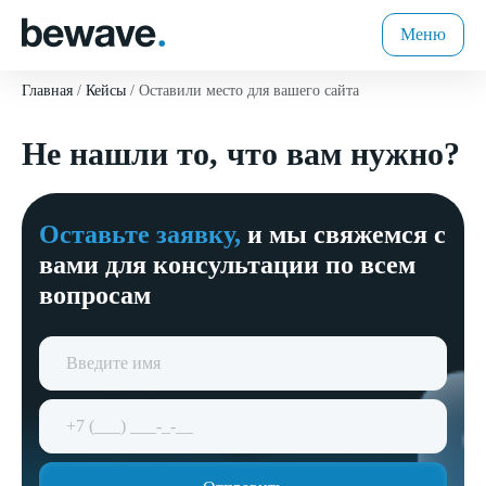
Меню
Главная
Кейсы
Оставили место для вашего сайта
Не нашли то, что вам нужно?
Оставьте заявку,
и мы свяжемся с
вами для консультации по всем
вопросам