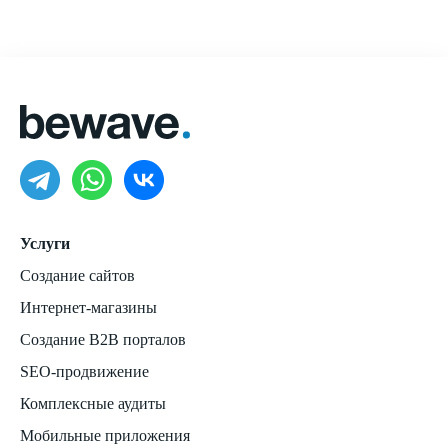
Услуги
Создание сайтов
Интернет-магазины
Создание B2B порталов
SEO-продвижение
Комплексные аудиты
Мобильные приложения