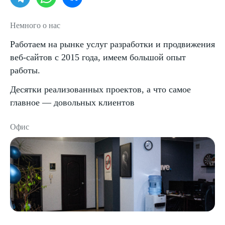
Немного о нас
Работаем на рынке услуг разработки и продвижения
веб-сайтов с 2015 года, имеем большой опыт
работы.
Десятки реализованных проектов, а что самое
главное — довольных клиентов
Офис