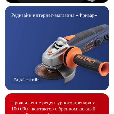
Редизайн интернет-магазина
«Фризар»
Разработка сайта
Продвижение рецептурного
препарата:
100 000+ контактов
с брендом каждый