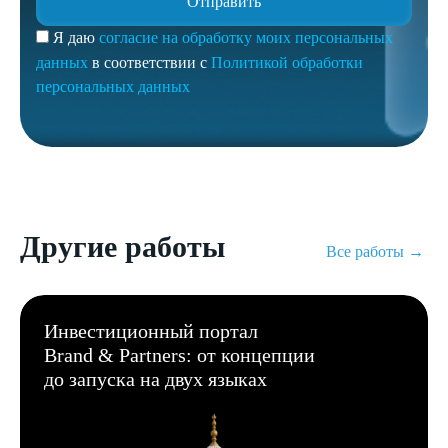
Я даю
согласие на обработку моих персональных
данных
в соответствии с
Политикой обработки
персональных данных
Другие работы
Все работы →
Инвестиционный портал
Brand & Partners: от концепции
до запуска на двух языках