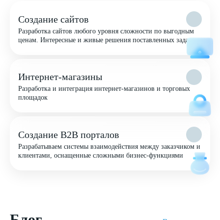
Создание сайтов
Разработка сайтов любого уровня сложности по выгодным
ценам. Интересные и живые решения поставленных задач
Интернет-магазины
Разработка и интеграция интернет-магазинов и торговых
площадок
Создание B2B порталов
Разрабатываем системы взаимодействия между заказчиком и
клиентами, оснащенные сложными бизнес-функциями
Блог