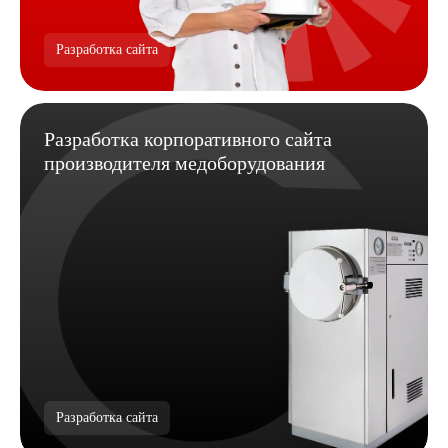
Разработка сайта
Разработка корпоративного сайта
производителя медоборудования
Разработка сайта