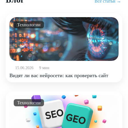
Все статьи →
Технологии
15.06.2026
9 мин
Видят ли вас нейросети: как проверить сайт
Технологии