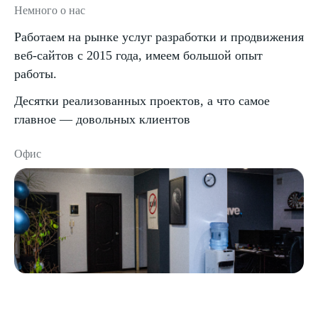
Немного о нас
Работаем на рынке услуг разработки и продвижения
веб-сайтов с 2015 года, имеем большой опыт
работы.
Десятки реализованных проектов, а что самое
главное — довольных клиентов
Офис