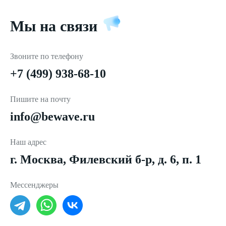
Мы на связи
Звоните по телефону
+7 (499) 938-68-10
Пишите на почту
info@bewave.ru
Наш адрес
г. Москва, Филевский б-р, д. 6, п. 1
Мессенджеры