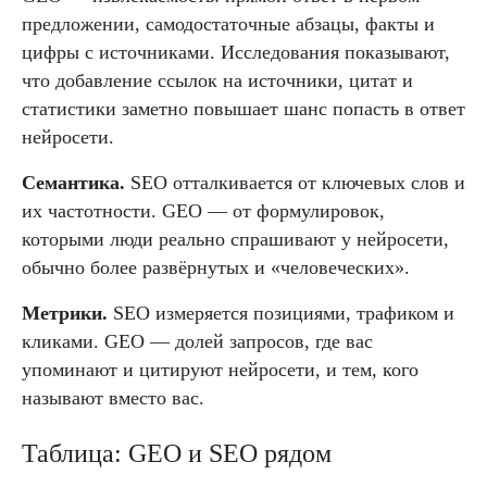
предложении, самодостаточные абзацы, факты и
цифры с источниками. Исследования показывают,
что добавление ссылок на источники, цитат и
статистики заметно повышает шанс попасть в ответ
нейросети.
Семантика.
SEO отталкивается от ключевых слов и
их частотности. GEO — от формулировок,
которыми люди реально спрашивают у нейросети,
обычно более развёрнутых и «человеческих».
Метрики.
SEO измеряется позициями, трафиком и
кликами. GEO — долей запросов, где вас
упоминают и цитируют нейросети, и тем, кого
называют вместо вас.
Таблица: GEO и SEO рядом