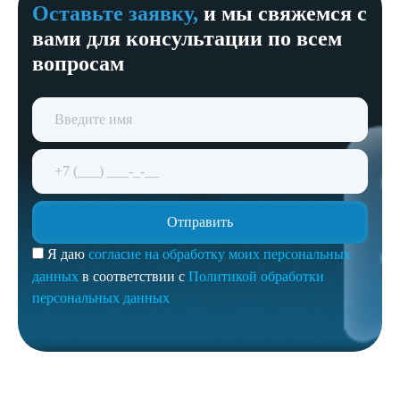
Оставьте заявку,
и мы свяжемся с
вами для консультации по всем
вопросам
Я даю
согласие на обработку моих персональных
данных
в соответствии с
Политикой обработки
персональных данных