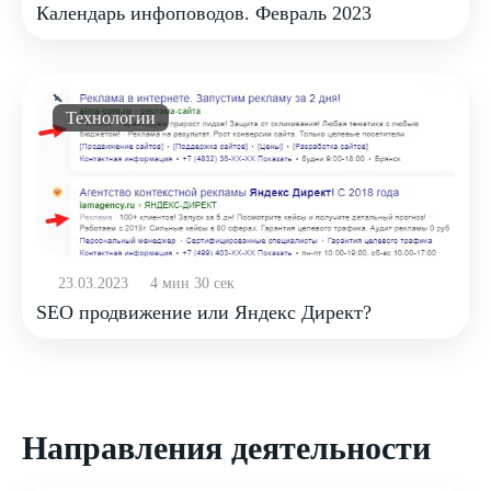
Календарь инфоповодов. Февраль 2023
Технологии
23.03.2023
4 мин 30 сек
SEO продвижение или Яндекс Директ?
Направления деятельности