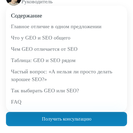
Руководитель
Содержание
Главное отличие в одном предложении
Что у GEO и SEO общего
Чем GEO отличается от SEO
Таблица: GEO и SEO рядом
Частый вопрос: «А нельзя ли просто делать
хорошее SEO?»
Так выбирать GEO или SEO?
FAQ
Получить консультацию