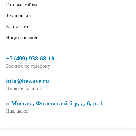
Готовые сайты
Технологии
Карта сайта
Энциклопедия
+7 (499) 938-68-10
Звоните по телефону
info@bewave.ru
Пишите на почту
г. Москва, Филевский б-р, д. 6, п. 1
Наш адрес