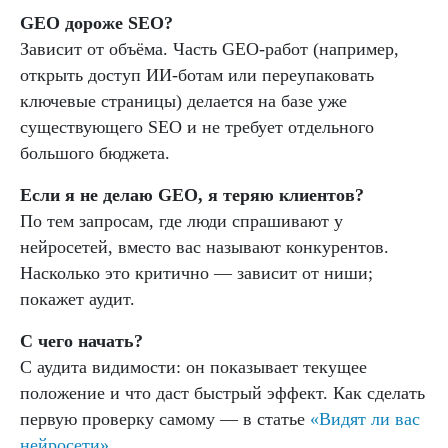
GEO дороже SEO?
Зависит от объёма. Часть GEO-работ (например,
открыть доступ ИИ-ботам или переупаковать
ключевые страницы) делается на базе уже
существующего SEO и не требует отдельного
большого бюджета.
Если я не делаю GEO, я теряю клиентов?
По тем запросам, где люди спрашивают у
нейросетей, вместо вас называют конкурентов.
Насколько это критично — зависит от ниши;
покажет аудит.
С чего начать?
С аудита видимости: он показывает текущее
положение и что даст быстрый эффект. Как сделать
первую проверку самому — в статье
«Видят ли вас
нейросети»
.