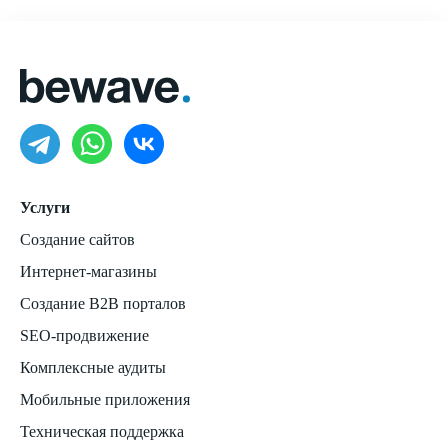
Услуги
Создание сайтов
Интернет-магазины
Создание B2B порталов
SEO-продвижение
Комплексные аудиты
Мобильные приложения
Техническая поддержка