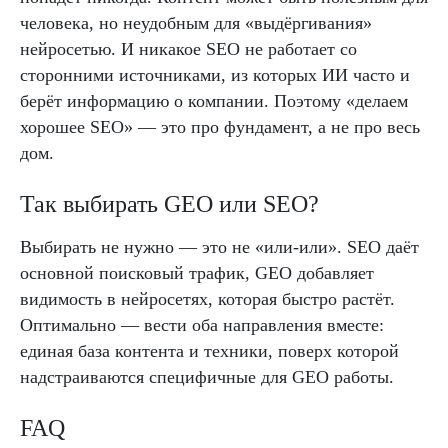
человека, но неудобным для «выдёргивания»
нейросетью. И никакое SEO не работает со
сторонними источниками, из которых ИИ часто и
берёт информацию о компании. Поэтому «делаем
хорошее SEO» — это про фундамент, а не про весь
дом.
Так выбирать GEO или SEO?
Выбирать не нужно — это не «или-или». SEO даёт
основной поисковый трафик, GEO добавляет
видимость в нейросетях, которая быстро растёт.
Оптимально — вести оба направления вместе:
единая база контента и техники, поверх которой
надстраиваются специфичные для GEO работы.
FAQ