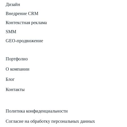
Дизайн
Внедрение CRM
Контекстная реклама
SMM
GEO-продвижение
Портфолио
О компании
Блог
Контакты
Политика конфиденциальности
Согласие на обработку персональных данных