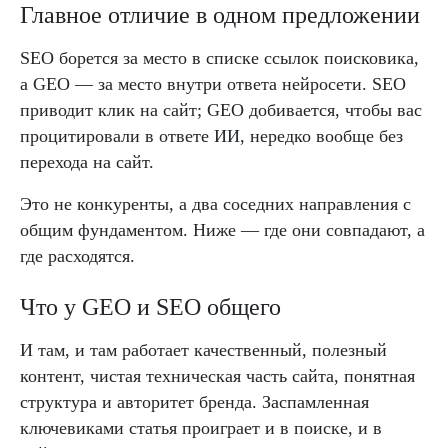
Главное отличие в одном предложении
SEO борется за место в списке ссылок поисковика,
а GEO — за место внутри ответа нейросети. SEO
приводит клик на сайт; GEO добивается, чтобы вас
процитировали в ответе ИИ, нередко вообще без
перехода на сайт.
Это не конкуренты, а два соседних направления с
общим фундаментом. Ниже — где они совпадают, а
где расходятся.
Что у GEO и SEO общего
И там, и там работает качественный, полезный
контент, чистая техническая часть сайта, понятная
структура и авторитет бренда. Заспамленная
ключевиками статья проиграет и в поиске, и в