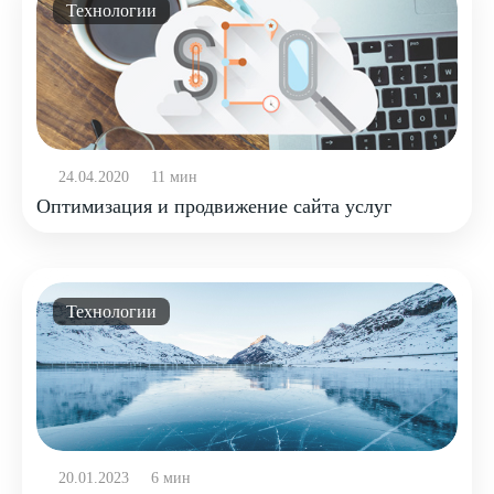
Технологии
24.04.2020
11 мин
Оптимизация и продвижение сайта услуг
Технологии
20.01.2023
6 мин