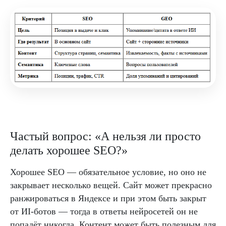
Частый вопрос: «А нельзя ли просто
делать хорошее SEO?»
Хорошее SEO — обязательное условие, но оно не
закрывает несколько вещей. Сайт может прекрасно
ранжироваться в Яндексе и при этом быть закрыт
от ИI-ботов — тогда в ответы нейросетей он не
попадёт никогда. Контент может быть полезным для