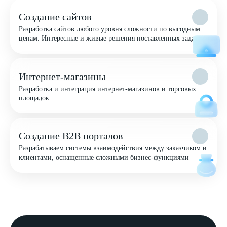
Создание сайтов
Разработка сайтов любого уровня сложности по выгодным
ценам. Интересные и живые решения поставленных задач
Интернет-магазины
Разработка и интеграция интернет-магазинов и торговых
площадок
Создание B2B порталов
Разрабатываем системы взаимодействия между заказчиком и
клиентами, оснащенные сложными бизнес-функциями