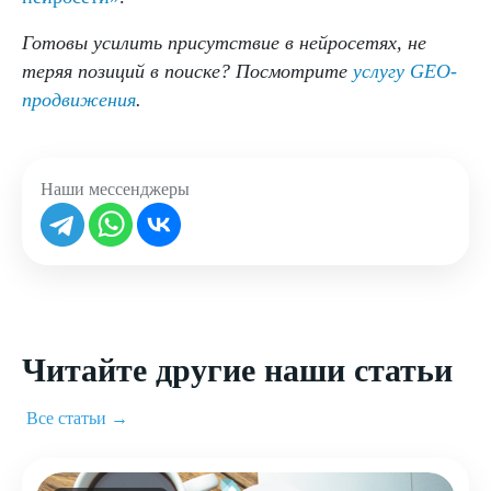
Готовы усилить присутствие в нейросетях, не
теряя позиций в поиске? Посмотрите
услугу GEO-
продвижения
.
Наши мессенджеры
Читайте другие наши статьи
Все статьи →