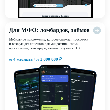
Для МФО: ломбардов, займов
Мобильное приложение, которое снижает просрочки
и возвращает клиентов для микрофинансовых
организаций, ломбардов, займов под залог ПТС
4 месяцев
1 000 000 ₽
от
/ от