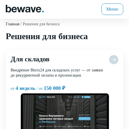
Меню
Главная
Решения для бизнеса
Решения для бизнеса
Для складов
Внедрение Bitrix24 для складских услуг — от заявки
до рекуррентной оплаты и пролонгации.
4 недель
150 000 ₽
от
/ от