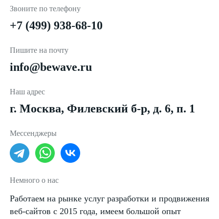
Звоните по телефону
+7 (499) 938-68-10
Пишите на почту
info@bewave.ru
Наш адрес
г. Москва, Филевский б-р, д. 6, п. 1
Мессенджеры
Немного о нас
Работаем на рынке услуг разработки и продвижения
веб-сайтов с 2015 года, имеем большой опыт