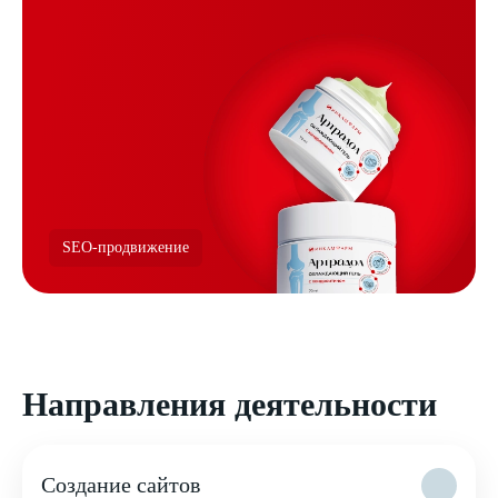
SEO-продвижение
Направления деятельности
Создание сайтов