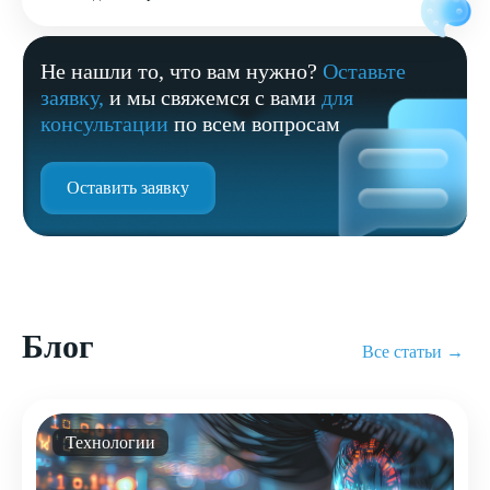
Не нашли то, что вам нужно?
Оставьте
заявку,
и мы свяжемся с вами
для
консультации
по всем вопросам
Оставить заявку
Блог
Все статьи →
Технологии