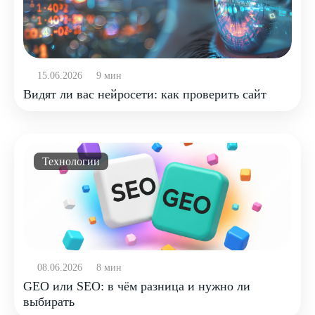
15.06.2026
9 мин
Видят ли вас нейросети: как проверить сайт
Технологии
08.06.2026
8 мин
GEO или SEO: в чём разница и нужно ли
выбирать