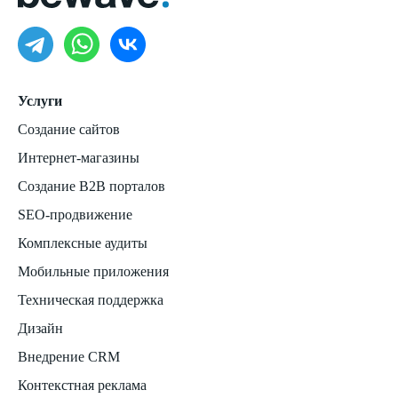
Услуги
Создание сайтов
Интернет-магазины
Создание B2B порталов
SEO-продвижение
Комплексные аудиты
Мобильные приложения
Техническая поддержка
Дизайн
Внедрение CRM
Контекстная реклама