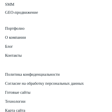
SMM
GEO-продвижение
Портфолио
О компании
Блог
Контакты
Политика конфиденциальности
Согласие на обработку персональных данных
Готовые сайты
Технологии
Карта сайта