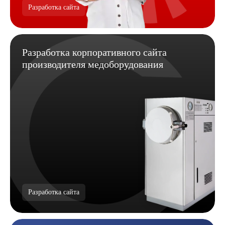
Разработка сайта
Разработка корпоративного сайта
производителя медоборудования
Разработка сайта