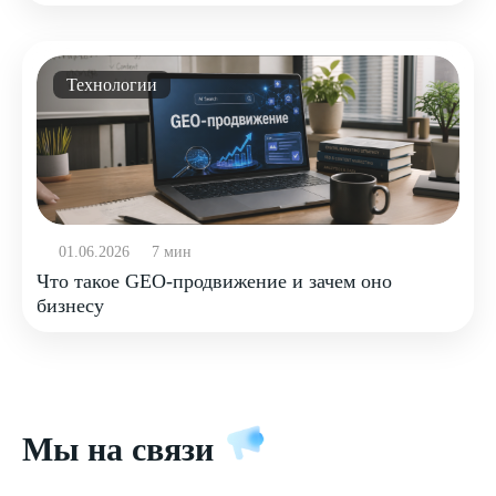
Технологии
01.06.2026
7 мин
Что такое GEO-продвижение и зачем оно
бизнесу
Мы на связи