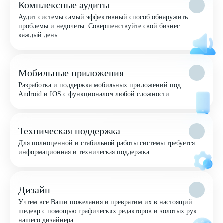
Комплексные аудиты
Аудит системы самый эффективный способ обнаружить
проблемы и недочеты. Совершенствуйте свой бизнес
каждый день
Мобильные приложения
Разработка и поддержка мобильных приложений под
Android и IOS с функционалом любой сложности
Техническая поддержка
Для полноценной и стабильной работы системы требуется
информационная и техническая поддержка
Дизайн
Учтем все Ваши пожелания и превратим их в настоящий
шедевр с помощью графических редакторов и золотых рук
нашего дизайнера