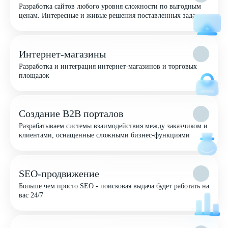
Разработка сайтов любого уровня сложности по выгодным
ценам. Интересные и живые решения поставленных задач
Интернет-магазины
Разработка и интеграция интернет-магазинов и торговых
площадок
Создание B2B порталов
Разрабатываем системы взаимодействия между заказчиком и
клиентами, оснащенные сложными бизнес-функциями
SEO-продвижение
Больше чем просто SEO - поисковая выдача будет работать на
вас 24/7