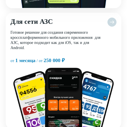
Для сети АЗС
Готовое решение для создания современного
кроссплатформенного мобильного приложения для
АЗС, которое подходит как для iOS, так и для
Android.
1 месяца
250 000 ₽
от
/ от