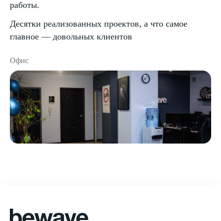
работы.
Десятки реализованных проектов, а что самое
главное — довольных клиентов
Офис