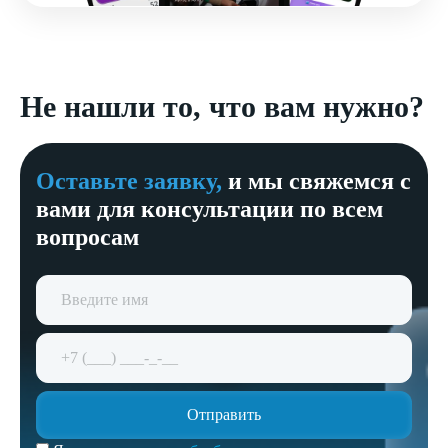
Не нашли то, что вам нужно?
Оставьте заявку,
и мы свяжемся с
вами для консультации по всем
вопросам