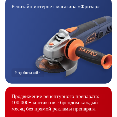
Редизайн интернет-магазина
«Фризар»
Разработка сайта
Продвижение рецептурного
препарата:
100 000+ контактов
с брендом каждый
месяц без
прямой рекламы препарата