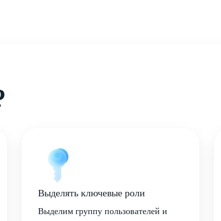
?
Выделять ключевые роли
Выделим группу пользователей и