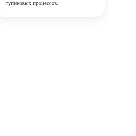
тупиковых процессов.