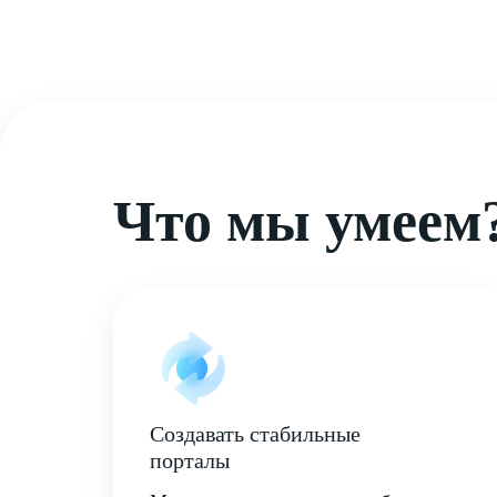
Что мы умеем
Создавать стабильные
порталы