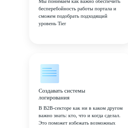
Мы понимаем как важно обеспечить
бесперебойность работы портала и
сможем подобрать подходящий
уровень Tier
Создавать системы
логирования
В B2B-секторе как ни в каком другом
важно знать: кто, что и когда сделал.
Это поможет избежать возможных