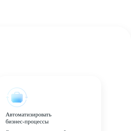
Автоматизировать
бизнес-процессы