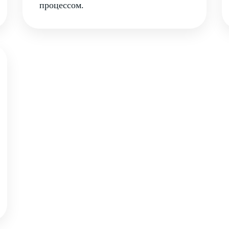
процессом.