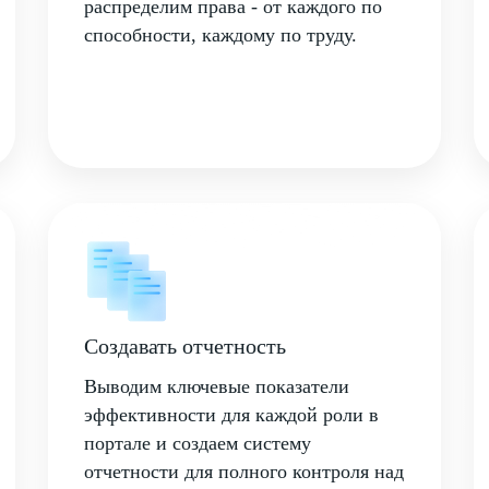
распределим права - от каждого по
способности, каждому по труду.
Создавать отчетность
Выводим ключевые показатели
эффективности для каждой роли в
портале и создаем систему
отчетности для полного контроля над