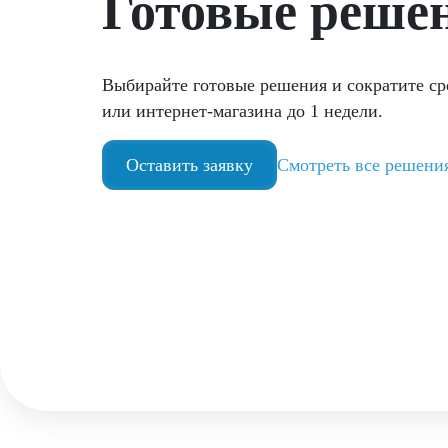
Готовые реше
Выбирайте готовые решения и сократите ср
или интернет-магазина до 1 недели.
Оставить заявку
Смотреть все решени