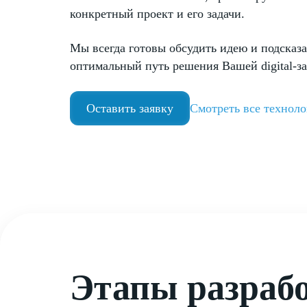
конкретный проект и его задачи.
Мы всегда готовы обсудить идею и подсказа
оптимальный путь решения Вашей digital-з
Оставить заявку
Смотреть все технол
Этапы разрабо