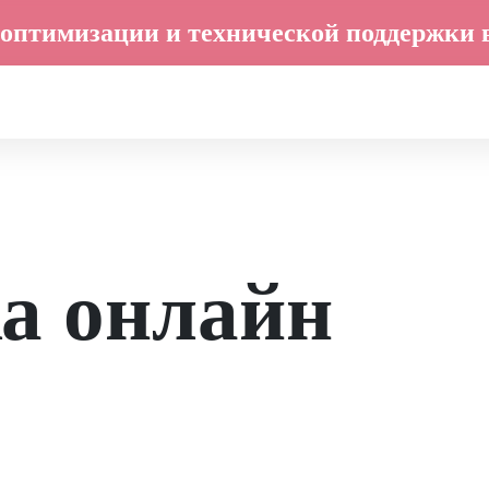
оптимизации и технической поддержки 
а онлайн