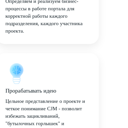
Определяем и реализуем бизнес-
процессы в работе портала для
корректной работы каждого
подразделения, каждого участника
проекта.
Прорабатывать идею
Цельное представление о проекте и
четкое понимание CJM - позволит
избежать зацикливаний,
"бутылочных горлышек" и