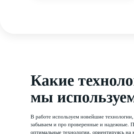
Какие технол
мы используе
В работе используем новейшие технологии,
забываем и про проверенные и надежные. 
оптимальные технологии, ориентируясь на