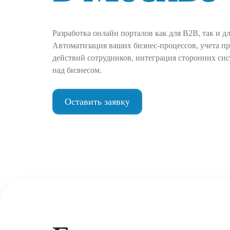
Разработка онлайн порталов как для B2B, так и д
Автоматизация ваших бизнес-процессов, учета пр
действий сотрудников, интеграция сторонних сис
над бизнесом.
Оставить заявку