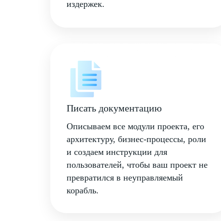
издержек.
Писать документацию
Описываем все модули проекта, его
архитектуру, бизнес-процессы, роли
и создаем инструкции для
пользователей, чтобы ваш проект не
превратился в неуправляемый
корабль.