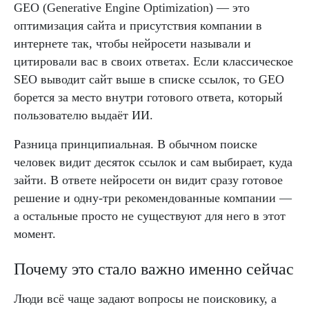
GEO (Generative Engine Optimization) — это
оптимизация сайта и присутствия компании в
интернете так, чтобы нейросети называли и
цитировали вас в своих ответах. Если классическое
SEO выводит сайт выше в списке ссылок, то GEO
борется за место внутри готового ответа, который
пользователю выдаёт ИИ.
Разница принципиальная. В обычном поиске
человек видит десяток ссылок и сам выбирает, куда
зайти. В ответе нейросети он видит сразу готовое
решение и одну-три рекомендованные компании —
а остальные просто не существуют для него в этот
момент.
Почему это стало важно именно сейчас
Люди всё чаще задают вопросы не поисковику, а