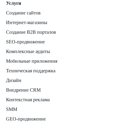
Услуги
Создание сайтов
Интернет-магазины
Создание B2B порталов
SEO-продвижение
Комплексные аудиты
Мобильные приложения
Техническая поддержка
Дизайн
Внедрение CRM
Контекстная реклама
SMM
GEO-продвижение