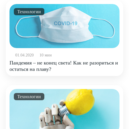
Технологии
01.04.2020
10 мин
Пандемия – не конец света! Как не разориться и
остаться на плаву?
Технологии