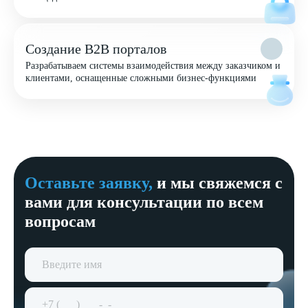
Создание B2B порталов
Разрабатываем системы взаимодействия между заказчиком и
клиентами, оснащенные сложными бизнес-функциями
Оставьте заявку,
и мы свяжемся с
вами для консультации по всем
вопросам