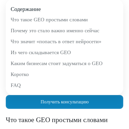
Содержание
Что такое GEO простыми словами
Почему это стало важно именно сейчас
Что значит «попасть в ответ нейросети»
Из чего складывается GEO
Каким бизнесам стоит задуматься о GEO
Коротко
FAQ
Получить консультацию
Что такое GEO простыми словами