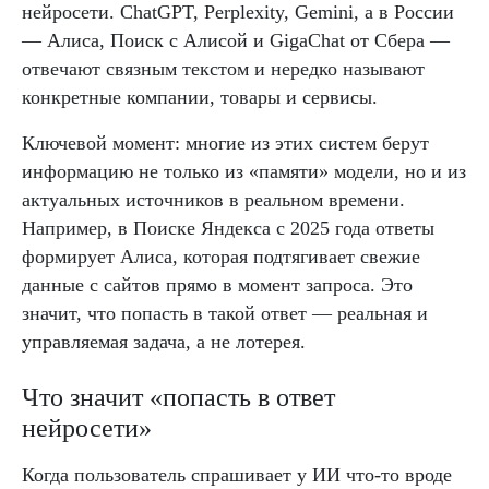
нейросети. ChatGPT, Perplexity, Gemini, а в России
— Алиса, Поиск с Алисой и GigaChat от Сбера —
отвечают связным текстом и нередко называют
конкретные компании, товары и сервисы.
Ключевой момент: многие из этих систем берут
информацию не только из «памяти» модели, но и из
актуальных источников в реальном времени.
Например, в Поиске Яндекса с 2025 года ответы
формирует Алиса, которая подтягивает свежие
данные с сайтов прямо в момент запроса. Это
значит, что попасть в такой ответ — реальная и
управляемая задача, а не лотерея.
Что значит «попасть в ответ
нейросети»
Когда пользователь спрашивает у ИИ что-то вроде