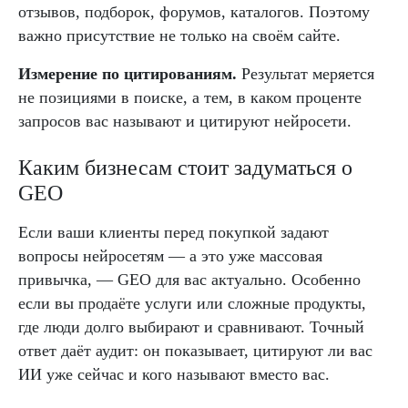
отзывов, подборок, форумов, каталогов. Поэтому
важно присутствие не только на своём сайте.
Измерение по цитированиям.
Результат меряется
не позициями в поиске, а тем, в каком проценте
запросов вас называют и цитируют нейросети.
Каким бизнесам стоит задуматься о
GEO
Если ваши клиенты перед покупкой задают
вопросы нейросетям — а это уже массовая
привычка, — GEO для вас актуально. Особенно
если вы продаёте услуги или сложные продукты,
где люди долго выбирают и сравнивают. Точный
ответ даёт аудит: он показывает, цитируют ли вас
ИИ уже сейчас и кого называют вместо вас.