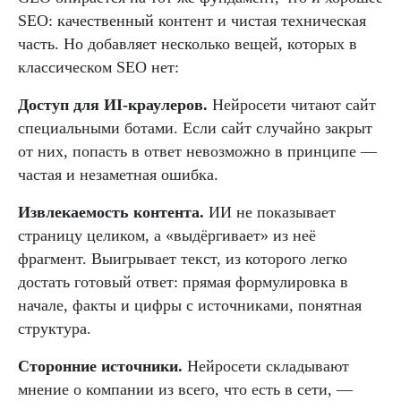
SEO: качественный контент и чистая техническая
часть. Но добавляет несколько вещей, которых в
классическом SEO нет:
Доступ для ИI-краулеров.
Нейросети читают сайт
специальными ботами. Если сайт случайно закрыт
от них, попасть в ответ невозможно в принципе —
частая и незаметная ошибка.
Извлекаемость контента.
ИИ не показывает
страницу целиком, а «выдёргивает» из неё
фрагмент. Выигрывает текст, из которого легко
достать готовый ответ: прямая формулировка в
начале, факты и цифры с источниками, понятная
структура.
Сторонние источники.
Нейросети складывают
мнение о компании из всего, что есть в сети, —