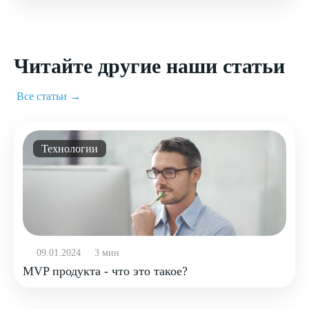
Читайте другие наши статьи
Все статьи →
Технологии
09.01.2024
3 мин
MVP продукта - что это такое?