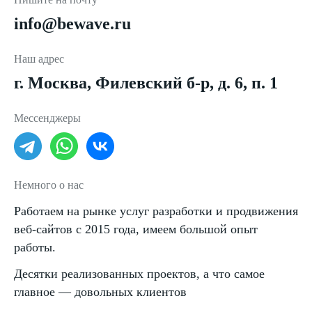
info@bewave.ru
Наш адрес
г. Москва, Филевский б-р, д. 6, п. 1
Мессенджеры
Немного о нас
Работаем на рынке услуг разработки и продвижения
веб-сайтов с 2015 года, имеем большой опыт
работы.
Десятки реализованных проектов, а что самое
главное — довольных клиентов