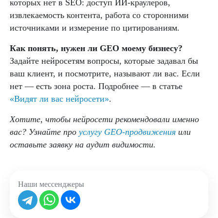
которых нет в SEO: доступ ИИ-краулеров,
извлекаемость контента, работа со сторонними
источниками и измерение по цитированиям.
Как понять, нужен ли GEO моему бизнесу?
Задайте нейросетям вопросы, которые задавал бы
ваш клиент, и посмотрите, называют ли вас. Если
нет — есть зона роста. Подробнее — в статье
«Видят ли вас нейросети»
.
Хотите, чтобы нейросети рекомендовали именно
вас? Узнайте про
услугу GEO-продвижения
или
оставьте заявку на аудит видимости.
Наши мессенджеры