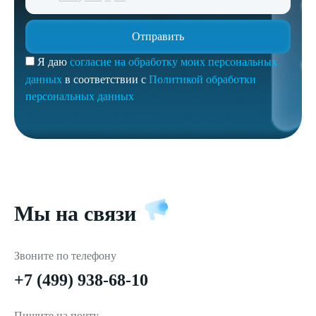
Я даю
согласие на обработку моих персональных
данных
в соответствии с
Политикой обработки
персональных данных
Мы на связи
Звоните по телефону
+7 (499) 938-68-10
Пишите на почту