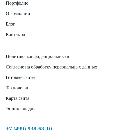
Портфолио
О компании
Блог
Контакты
Политика конфиденциальности
Согласие на обработку персональных данных
Готовые сайты
Технологии
Карта сайта
Энциклопедия
+7 (499) 938-68-10