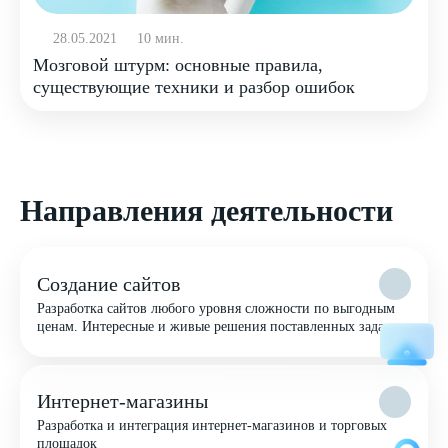
28.05.2021
10 мин.
Мозговой штурм: основные правила,
существующие техники и разбор ошибок
Направления деятельности
Создание сайтов
Разработка сайтов любого уровня сложности по выгодным
ценам. Интересные и живые решения поставленных задач
Интернет-магазины
Разработка и интеграция интернет-магазинов и торговых
площадок