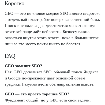
Коротко
GEO — это не «новое модное SEO вместо старого»,
а отдельный пласт работ поверх качественной базы.
Поиск впервые за два десятилетия меняет форму:
ответ всё чаще даёт нейросеть. Бизнесу важно
оказаться внутри этого ответа, пока в большинстве
ниш за это место почти никто не борется.
FAQ
GEO заменит SEO?
Нет. GEO дополняет SEO: обычный поиск Яндекса
и Google по-прежнему даёт основной объём
трафика. Разумно вести оба направления вместе.
GEO — это просто хорошее SEO?
Фундамент общий, но у GEO есть свои задачи,