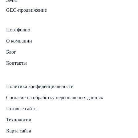
SMM
GEO-продвижение
Портфолио
О компании
Блог
Контакты
Политика конфиденциальности
Согласие на обработку персональных данных
Готовые сайты
Технологии
Карта сайта