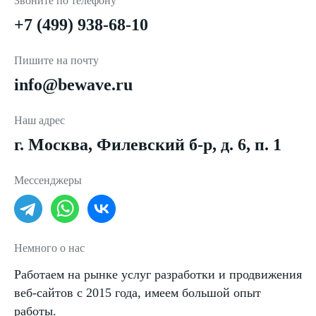
Звоните по телефону
+7 (499) 938-68-10
Пишите на почту
info@bewave.ru
Наш адрес
г. Москва, Филевский б-р, д. 6, п. 1
Мессенджеры
Немного о нас
Работаем на рынке услуг разработки и продвижения
веб-сайтов с 2015 года, имеем большой опыт
работы.