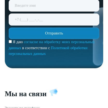
Я даю
согласие на обработку моих персональных
данных
в соответствии с
Политикой обработки
персональных данных
Мы на связи