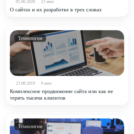
05.06.2020
12 мин
О сайтах и их разработке в трех словах
Технологии
23.08.2019
9 мин
Комплексное продвижение сайта или как не
терять тысячи клиентов
Технологии