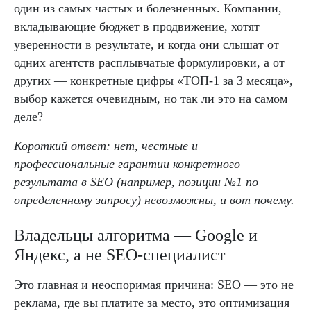
один из самых частых и болезненных. Компании,
вкладывающие бюджет в продвижение, хотят
уверенности в результате, и когда они слышат от
одних агентств расплывчатые формулировки, а от
других — конкретные цифры «ТОП-1 за 3 месяца»,
выбор кажется очевидным, но так ли это на самом
деле?
Короткий ответ: нет, честные и
профессиональные гарантии конкретного
результата в SEO (например, позиции №1 по
определенному запросу) невозможны, и вот почему.
Владельцы алгоритма — Google и
Яндекс, а не SEO-специалист
Это главная и неоспоримая причина: SEO — это не
реклама, где вы платите за место, это оптимизация