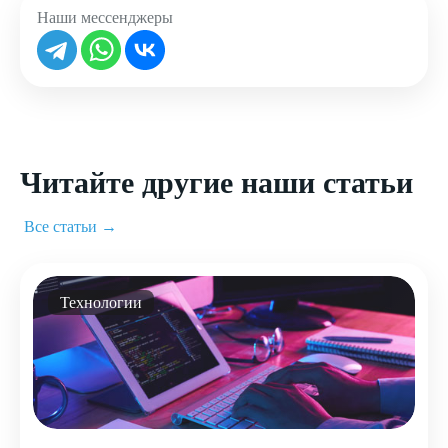
Наши мессенджеры
Читайте другие наши статьи
Все статьи →
Технологии