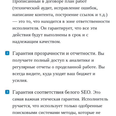
Прописанный в договоре план работ
(технический аудит, исправление ошибок,
написание контента, построение ссылок и т.д.)
— это то, что находится в зоне ответственности
исполнителя. Он гарантирует, что все эти
действия будут выполнены в срок и с
надлежащим качеством.
Гарантия прозрачности и отчетности
. Вы
получаете полный доступ к аналитике и
регулярные отчеты о проделанной работе. Вы
всегда видите, куда уходят ваш бюджет и
усилия.
Гарантия соответствия белого SEO
. Это
самая важная этическая гарантия. Исполнитель
ручается, что использует только одобренные
поисковыми системами методы, которые не