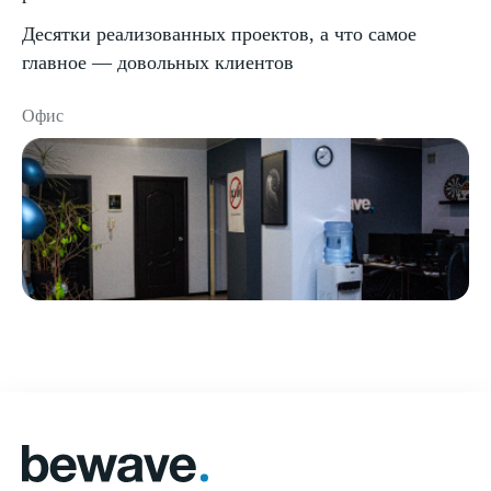
Десятки реализованных проектов, а что самое
главное — довольных клиентов
Офис