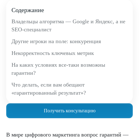
Содержание
Владельцы алгоритма — Google и Яндекс, а не
SEO-специалист
Другие игроки на поле: конкуренция
Некорректность ключевых метрик
На каких условиях все-таки возможны
гарантии?
Что делать, если вам обещают
«гарантированный результат»?
Получить консультацию
В мире цифрового маркетинга вопрос гарантий —