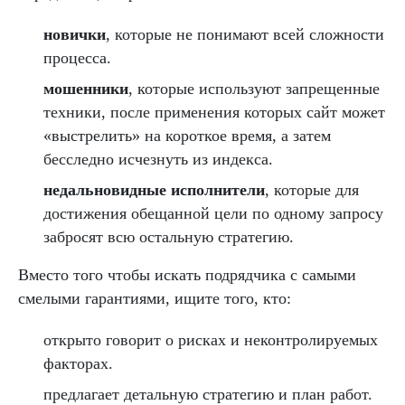
новички
, которые не понимают всей сложности
процесса.
мошенники
, которые используют запрещенные
техники, после применения которых сайт может
«выстрелить» на короткое время, а затем
бесследно исчезнуть из индекса.
недальновидные исполнители
, которые для
достижения обещанной цели по одному запросу
забросят всю остальную стратегию.
Вместо того чтобы искать подрядчика с самыми
смелыми гарантиями, ищите того, кто:
открыто говорит о рисках и неконтролируемых
факторах.
предлагает детальную стратегию и план работ.