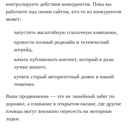
контролируете действия конкурентов. Пока вы
работаете над своим сайтом, кто-то из конкурентов
может:
запустить масштабную ссылочную кампанию,
провести полный редизайн и технический
апгрейд,
начать публиковать контент, который в разы
лучше вашего,
купить старый авторитетный домен в вашей
тематике.
Ваше продвижение — это не линейный забег по
дорожке, а плавание в открытом океане, где другие
пловцы могут внезапно пересесть на моторные
лодки.