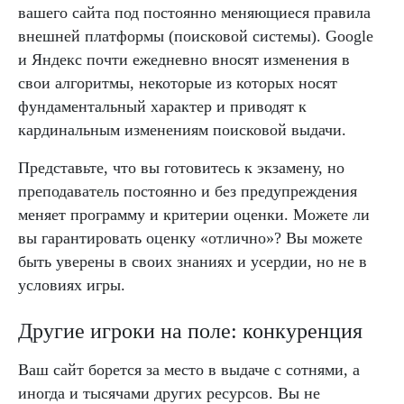
вашего сайта под постоянно меняющиеся правила
внешней платформы (поисковой системы). Google
и Яндекс почти ежедневно вносят изменения в
свои алгоритмы, некоторые из которых носят
фундаментальный характер и приводят к
кардинальным изменениям поисковой выдачи.
Представьте, что вы готовитесь к экзамену, но
преподаватель постоянно и без предупреждения
меняет программу и критерии оценки. Можете ли
вы гарантировать оценку «отлично»? Вы можете
быть уверены в своих знаниях и усердии, но не в
условиях игры.
Другие игроки на поле: конкуренция
Ваш сайт борется за место в выдаче с сотнями, а
иногда и тысячами других ресурсов. Вы не