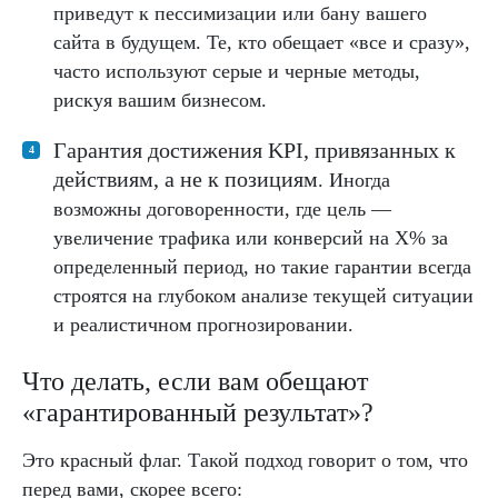
приведут к пессимизации или бану вашего
сайта в будущем. Те, кто обещает «все и сразу»,
часто используют серые и черные методы,
рискуя вашим бизнесом.
Гарантия достижения KPI, привязанных к
действиям, а не к позициям
. Иногда
возможны договоренности, где цель —
увеличение трафика или конверсий на X% за
определенный период, но такие гарантии всегда
строятся на глубоком анализе текущей ситуации
и реалистичном прогнозировании.
Что делать, если вам обещают
«гарантированный результат»?
Это красный флаг. Такой подход говорит о том, что
перед вами, скорее всего: