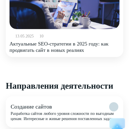
13.05.2025
10
Актуальные SEO-стратегии в 2025 году: как
продвигать сайт в новых реалиях
Направления деятельности
Создание сайтов
Разработка сайтов любого уровня сложности по выгодным
ценам. Интересные и живые решения поставленных задач