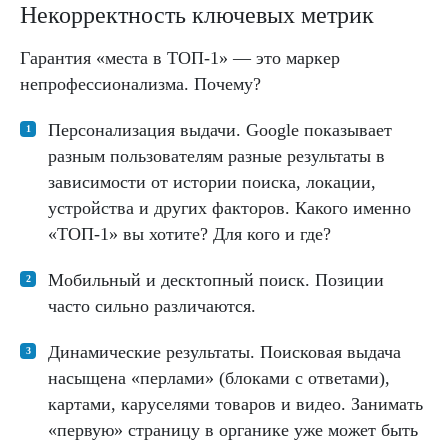
Некорректность ключевых метрик
Гарантия «места в ТОП-1» — это маркер
непрофессионализма. Почему?
Персонализация выдачи. Google показывает
разным пользователям разные результаты в
зависимости от истории поиска, локации,
устройства и других факторов. Какого именно
«ТОП-1» вы хотите? Для кого и где?
Мобильный и десктопный поиск. Позиции
часто сильно различаются.
Динамические результаты. Поисковая выдача
насыщена «перлами» (блоками с ответами),
картами, каруселями товаров и видео. Занимать
«первую» страницу в органике уже может быть