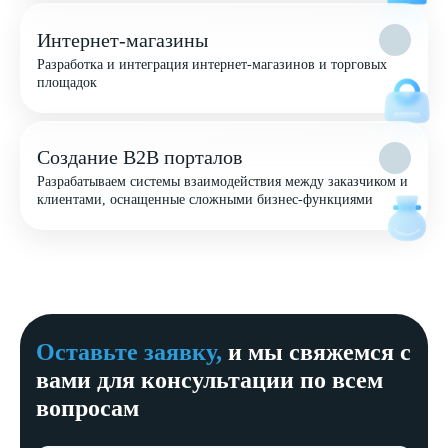
Интернет-магазины
Разработка и интеграция интернет-магазинов и торговых
площадок
Создание B2B порталов
Разрабатываем системы взаимодействия между заказчиком и
клиентами, оснащенные сложными бизнес-функциями
Оставьте заявку,
и мы свяжемся с
вами для консультации по всем
вопросам