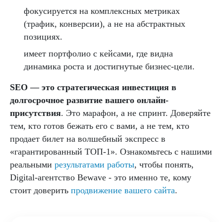
фокусируется на комплексных метриках
(трафик, конверсии), а не на абстрактных
позициях.
имеет портфолио с кейсами, где видна
динамика роста и достигнутые бизнес-цели.
SEO — это стратегическая инвестиция в
долгосрочное развитие вашего онлайн-
присутствия
. Это марафон, а не спринт. Доверяйте
тем, кто готов бежать его с вами, а не тем, кто
продает билет на волшебный экспресс в
«гарантированный ТОП-1». Ознакомьтесь с нашими
реальными
результатами работ
ы
, чтобы понять,
Digital-агентство Bewave - это именно те, кому
стоит доверить
продвижение вашего сайта
.