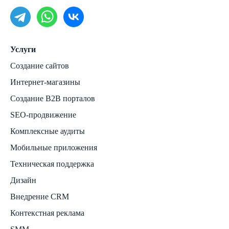
Услуги
Создание сайтов
Интернет-магазины
Создание B2B порталов
SEO-продвижение
Комплексные аудиты
Мобильные приложения
Техническая поддержка
Дизайн
Внедрение CRM
Контекстная реклама