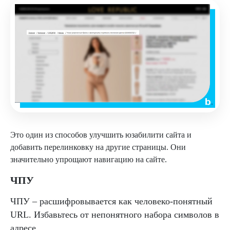
Это один из способов улучшить юзабилити сайта и
добавить перелинковку на другие страницы. Они
значительно упрощают навигацию на сайте.
ЧПУ
ЧПУ – расшифровывается как человеко-понятный
URL. Избавьтесь от непонятного набора символов в
адресе