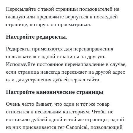
Пересылайте с такой страницы пользователей на
главную или предложите вернуться к последней
странице, которую он просматривал.
Настройте редиректы.
Редиректы применяются для перенаправления
пользователя с одной страницы на другую.
Используйте постоянное перенаправление в случае,
если страница навсегда переезжает на другой адрес
или для устранения дублей зеркал сайта.
Настройте канонические страницы
Очень часто бывает, что один и тот же товар
относится к нескольким категориям. Чтобы не
возникало дублей одной и той же страницы, одной
из них присваивается тег Canonical, позволяющий