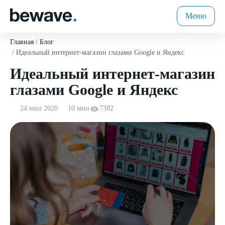
Меню
Главная
Блог
Идеальный интернет-магазин глазами Google и Яндекс
Идеальный интернет-магазин
глазами Google и Яндекс
24 июл 2020
10 мин
7382