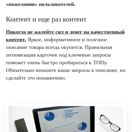
«пожелания» пользователей.
Контент и еще раз контент
Никогда не жалейте сил и денег на качественный
контент.
Яркое, информативное и полезное
описание товара всегда окупится. Правильная
оптимизация карточек под ключевые запросы
поможет очень быстро пробираться к ТОПу.
Обязательно впишите ваши запросы в описание, но
сделайте это ненавязчиво.