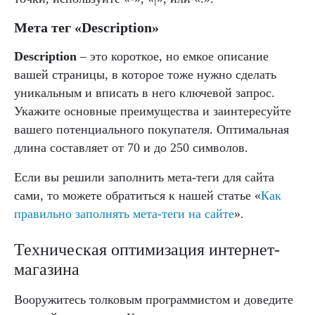
Мета тег «Description»
Description
– это короткое, но емкое описание
вашей страницы, в которое тоже нужно сделать
уникальным и вписать в него ключевой запрос.
Укажите основные преимущества и заинтересуйте
вашего потенциального покупателя. Оптимальная
длина составляет от 70 и до 250 символов.
Если вы решили заполнить мета-теги для сайта
сами, то можете обратиться к нашей статье «
Как
правильно заполнять мета-теги на сайте
».
Техническая оптимизация интернет-
магазина
Вооружитесь толковым программистом и доведите