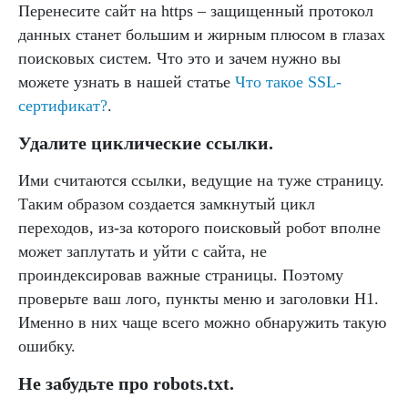
Перенесите сайт на https – защищенный протокол
данных станет большим и жирным плюсом в глазах
поисковых систем. Что это и зачем нужно вы
можете узнать в нашей статье
Что такое SSL-
сертификат?
.
Удалите циклические ссылки.
Ими считаются ссылки, ведущие на туже страницу.
Таким образом создается замкнутый цикл
переходов, из-за которого поисковый робот вполне
может заплутать и уйти с сайта, не
проиндексировав важные страницы. Поэтому
проверьте ваш лого, пункты меню и заголовки H1.
Именно в них чаще всего можно обнаружить такую
ошибку.
Не забудьте про robots.txt.