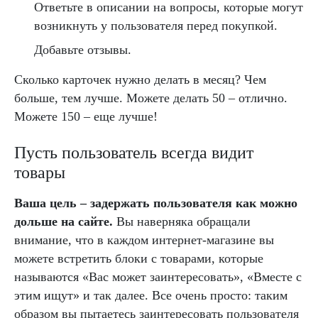
Ответьте в описании на вопросы, которые могут
возникнуть у пользователя перед покупкой.
Добавьте отзывы.
Сколько карточек нужно делать в месяц? Чем
больше, тем лучше. Можете делать 50 – отлично.
Можете 150 – еще лучше!
Пусть пользователь всегда видит
товары
Ваша цель – задержать пользователя как можно
дольше на сайте.
Вы наверняка обращали
внимание, что в каждом интернет-магазине вы
можете встретить блоки с товарами, которые
называются «Вас может заинтересовать», «Вместе с
этим ищут» и так далее. Все очень просто: таким
образом вы пытаетесь заинтересовать пользователя