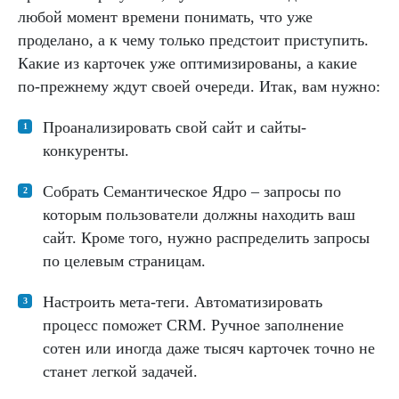
любой момент времени понимать, что уже
проделано, а к чему только предстоит приступить.
Какие из карточек уже оптимизированы, а какие
по-прежнему ждут своей очереди. Итак, вам нужно:
Проанализировать свой сайт и сайты-
конкуренты.
Собрать Семантическое Ядро – запросы по
которым пользователи должны находить ваш
сайт. Кроме того, нужно распределить запросы
по целевым страницам.
Настроить мета-теги. Автоматизировать
процесс поможет CRM. Ручное заполнение
сотен или иногда даже тысяч карточек точно не
станет легкой задачей.