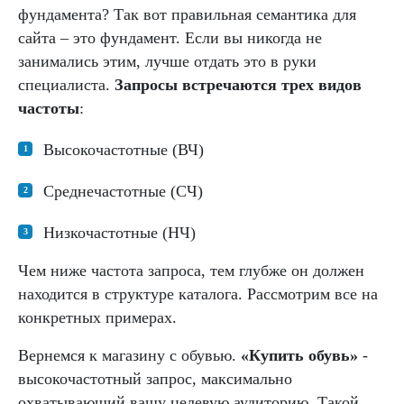
фундамента? Так вот правильная семантика для
сайта – это фундамент. Если вы никогда не
занимались этим, лучше отдать это в руки
специалиста.
Запросы встречаются трех видов
частоты
:
Высокочастотные (ВЧ)
Среднечастотные (СЧ)
Низкочастотные (НЧ)
Чем ниже частота запроса, тем глубже он должен
находится в структуре каталога. Рассмотрим все на
конкретных примерах.
Вернемся к магазину с обувью.
«Купить обувь»
-
высокочастотный запрос, максимально
охватывающий вашу целевую аудиторию. Такой