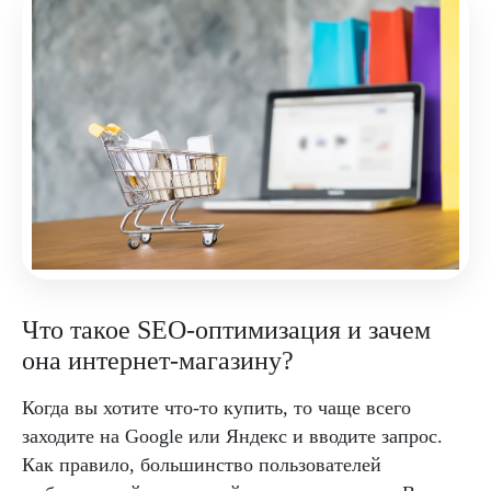
Что такое SEO-оптимизация и зачем
она интернет-магазину?
Когда вы хотите что-то купить, то чаще всего
заходите на Google или Яндекс и вводите запрос.
Как правило, большинство пользователей