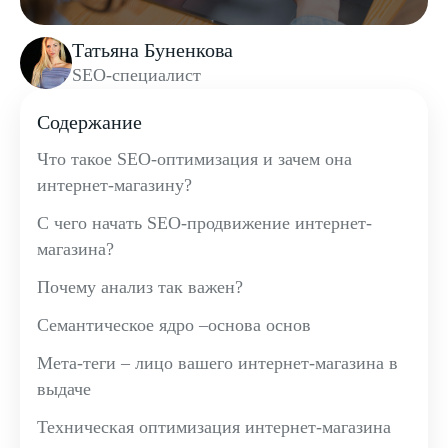
Татьяна Буненкова
SEO-специалист
Содержание
Что такое SEO-оптимизация и зачем она
интернет-магазину?
С чего начать SEO-продвижение интернет-
магазина?
Почему анализ так важен?
Семантическое ядро –основа основ
Мета-теги – лицо вашего интернет-магазина в
выдаче
Техническая оптимизация интернет-магазина