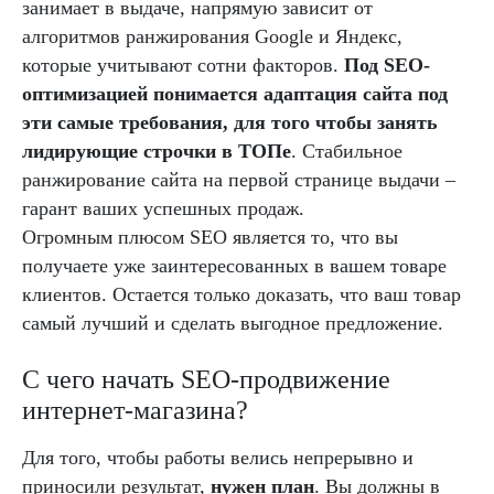
занимает в выдаче, напрямую зависит от
алгоритмов ранжирования Google и Яндекс,
которые учитывают сотни факторов.
Под SEO-
оптимизацией понимается адаптация сайта под
эти самые требования, для того чтобы занять
лидирующие строчки в ТОПе
. Стабильное
ранжирование сайта на первой странице выдачи –
гарант ваших успешных продаж.
Огромным плюсом SEO является то, что вы
получаете уже заинтересованных в вашем товаре
клиентов. Остается только доказать, что ваш товар
самый лучший и сделать выгодное предложение.
С чего начать SEO-продвижение
интернет-магазина?
Для того, чтобы работы велись непрерывно и
приносили результат,
нужен план
. Вы должны в