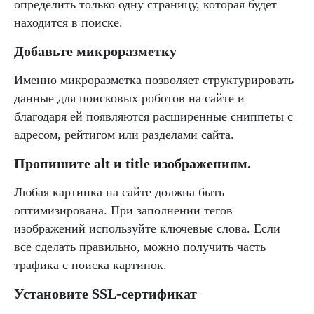
определить только одну страницу, которая будет
находится в поиске.
Добавьте микроразметку
Именно микроразметка позволяет структурировать
данные для поисковых роботов на сайте и
благодаря ей появляются расширенные сниппеты с
адресом, рейтигом или разделами сайта.
Пропишите alt и title изображениям.
Любая картинка на сайте должна быть
оптимизирована. При заполнении тегов
изображений используйте ключевые слова. Если
все сделать правильно, можно получить часть
трафика с поиска картинок.
Установите SSL-сертификат