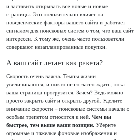
и заставить открывать все новые и новые
страницы. Это положительно влияет на
поведенческие факторы вашего сайта и работает
сигналом для поисковых систем о том, что ваш сайт
интересен. К тому же, очень часто пользователи
совершают незапланированные покупки.
А ваш сайт летает как ракета?
Скорость очень важна. Темпы жизни
увеличиваются, и никто не согласен ждать, пока
ваша страница прогрузится. Зачем? Ведь можно
просто закрыть сайт и открыть другой. Уделите
внимание скорости – поисковые системы начали с
особым трепетом относится к ней.
Чем вы
быстрее, тем выше ваши позиции.
Уберите
огромные и тяжелые фоновые изображения и