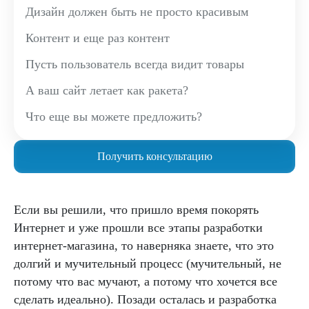
Дизайн должен быть не просто красивым
Контент и еще раз контент
Пусть пользователь всегда видит товары
А ваш сайт летает как ракета?
Что еще вы можете предложить?
Получить консультацию
Если вы решили, что пришло время покорять
Интернет и уже прошли все этапы разработки
интернет-магазина, то наверняка знаете, что это
долгий и мучительный процесс (мучительный, не
потому что вас мучают, а потому что хочется все
сделать идеально). Позади осталась и разработка