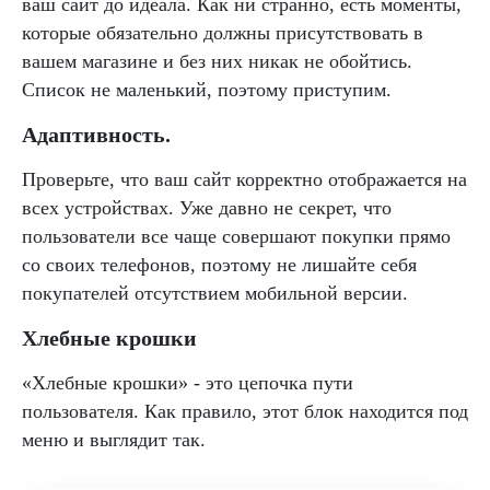
ваш сайт до идеала. Как ни странно, есть моменты,
которые обязательно должны присутствовать в
вашем магазине и без них никак не обойтись.
Список не маленький, поэтому приступим.
Адаптивность.
Проверьте, что ваш сайт корректно отображается на
всех устройствах. Уже давно не секрет, что
пользователи все чаще совершают покупки прямо
со своих телефонов, поэтому не лишайте себя
покупателей отсутствием мобильной версии.
Хлебные крошки
«Хлебные крошки» - это цепочка пути
пользователя. Как правило, этот блок находится под
меню и выглядит так.