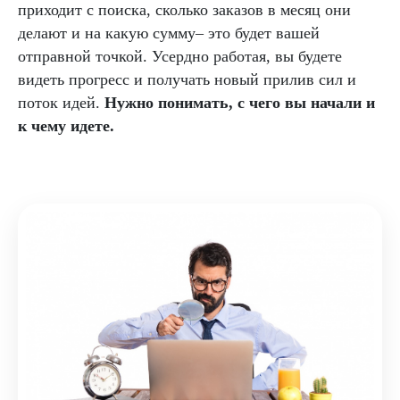
приходит с поиска, сколько заказов в месяц они
делают и на какую сумму– это будет вашей
отправной точкой. Усердно работая, вы будете
видеть прогресс и получать новый прилив сил и
поток идей.
Нужно понимать, с чего вы начали и
к чему идете.