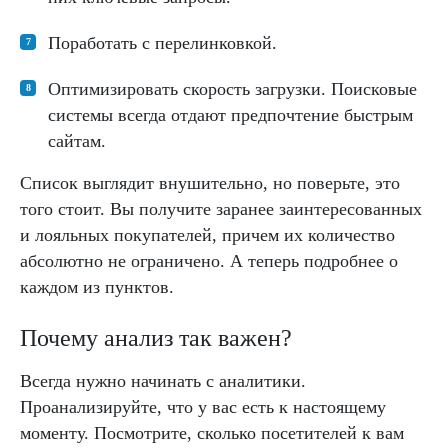
Поработать с перелинковкой.
Оптимизировать скорость загрузки. Поисковые
системы всегда отдают предпочтение быстрым
сайтам.
Список выглядит внушительно, но поверьте, это
того стоит. Вы получите заранее заинтересованных
и лояльных покупателей, причем их количество
абсолютно не ограничено. А теперь подробнее о
каждом из пунктов.
Почему анализ так важен?
Всегда нужно начинать с аналитики.
Проанализируйте, что у вас есть к настоящему
моменту. Посмотрите, сколько посетителей к вам