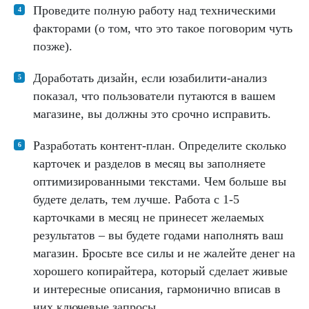
Проведите полную работу над техническими
факторами (о том, что это такое поговорим чуть
позже).
Доработать дизайн, если юзабилити-анализ
показал, что пользователи путаются в вашем
магазине, вы должны это срочно исправить.
Разработать контент-план. Определите сколько
карточек и разделов в месяц вы заполняете
оптимизированными текстами. Чем больше вы
будете делать, тем лучше. Работа с 1-5
карточками в месяц не принесет желаемых
результатов – вы будете годами наполнять ваш
магазин. Бросьте все силы и не жалейте денег на
хорошего копирайтера, который сделает живые
и интересные описания, гармонично вписав в
них ключевые запросы.