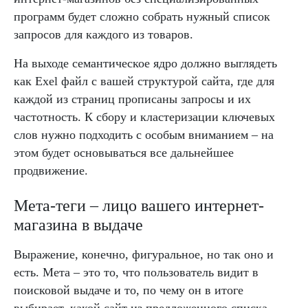
программ будет сложно собрать нужный список
запросов для каждого из товаров.
На выходе семантическое ядро должно выглядеть
как Exel файл с вашей структурой сайта, где для
каждой из страниц прописаны запросы и их
частотность. К сбору и кластеризации ключевых
слов нужно подходить с особым вниманием – на
этом будет основываться все дальнейшее
продвижение.
Мета-теги – лицо вашего интернет-
магазина в выдаче
Выражение, конечно, фигуральное, но так оно и
есть. Мета – это то, что пользователь видит в
поисковой выдаче и то, по чему он в итоге
выбирает, какой сайт из предложенного списка