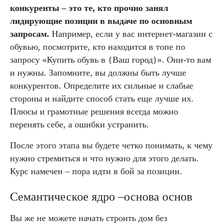
конкуренты – это те, кто прочно занял
лидирующие позиции в выдаче по основным
запросам.
Например, если у вас интернет-магазин с
обувью, посмотрите, кто находится в топе по
запросу «Купить обувь в {Ваш город}». Они-то вам
и нужны. Запомните, вы должны быть лучше
конкурентов. Определите их сильные и слабые
стороны и найдите способ стать еще лучше их.
Плюсы и грамотные решения всегда можно
перенять себе, а ошибки устранить.
После этого этапа вы будете четко понимать, к чему
нужно стремиться и что нужно для этого делать.
Курс намечен – пора идти в бой за позиции.
Семантическое ядро –основа основ
Вы же не можете начать строить дом без