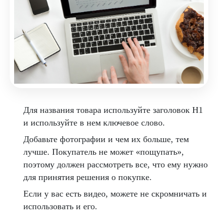
Для названия товара используйте заголовок H1
и используйте в нем ключевое слово.
Добавьте фотографии и чем их больше, тем
лучше. Покупатель не может «пощупать»,
поэтому должен рассмотреть все, что ему нужно
для принятия решения о покупке.
Если у вас есть видео, можете не скромничать и
использовать и его.