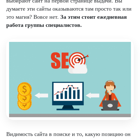
выбирают сайт на первой странице выдачи. Вы
думаете эти сайты оказываются там просто так или
это магия? Вовсе нет.
За этим стоит ежедневная
работа группы специалистов.
Видимость сайта в поиске и то, какую позицию он