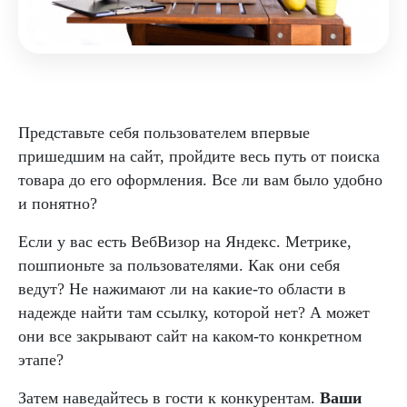
Представьте себя пользователем впервые
пришедшим на сайт, пройдите весь путь от поиска
товара до его оформления. Все ли вам было удобно
и понятно?
Если у вас есть ВебВизор на Яндекс. Метрике,
пошпионьте за пользователями. Как они себя
ведут? Не нажимают ли на какие-то области в
надежде найти там ссылку, которой нет? А может
они все закрывают сайт на каком-то конкретном
этапе?
Затем наведайтесь в гости к конкурентам.
Ваши