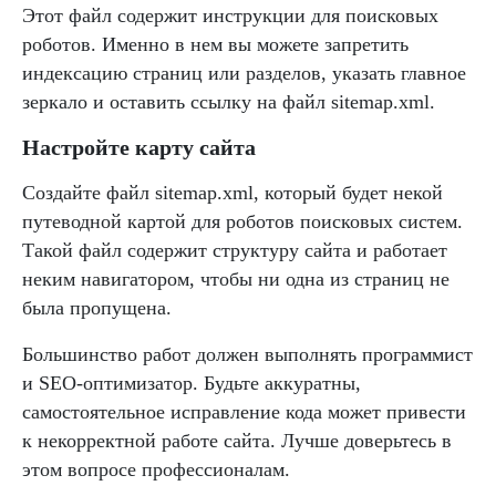
Этот файл содержит инструкции для поисковых
роботов. Именно в нем вы можете запретить
индексацию страниц или разделов, указать главное
зеркало и оставить ссылку на файл sitemap.xml.
Настройте карту сайта
Создайте файл sitemap.xml, который будет некой
путеводной картой для роботов поисковых систем.
Такой файл содержит структуру сайта и работает
неким навигатором, чтобы ни одна из страниц не
была пропущена.
Большинство работ должен выполнять программист
и SEO-оптимизатор. Будьте аккуратны,
самостоятельное исправление кода может привести
к некорректной работе сайта. Лучше доверьтесь в
этом вопросе профессионалам.