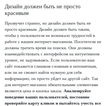
Дизайн должен быть не просто
красивым
Прозвучит странно, но дизайн должен быть не
просто красивым. Дизайн должен быть таким,
чтобы у пользователя не возникало трудностей в
работе с вашим интернет-магазином. Посетители не
должны тратить время на поиски. Они должны
взаимодействовать с интерфейсом на интуитивном
уровне, не задумываясь. Если пользователю ваш
сайт покажется слишком сложным и непонятным,
или он не сможет найти нужную для себя
информацию, он просто уйдет на другой сайт. Так
для интернет-магазина обязательными элементами
являются цена и кнопка заказа.
Анализируйте
поведение ваших пользователей, постоянно
проверяйте карту кликов и пытайтесь учесть все