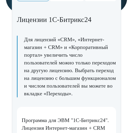
Лицензии 1С-Битрикс24
Для лицензий «CRM», «Интернет-
магазин + CRM» и «Корпоративный
портал» увеличить число
пользователей можно только переходом
на другую лицензию. Выбрать переход
на лицензию с большим функционалом
и числом пользователей вы можете
во
вкладке «Переходы».
Программа для ЭВМ "1С-Битрикс24".
Лицензия Интернет-магазин + CRM