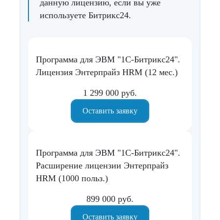
данную лицензию, если вы уже
используете Битрикс24.
Программа для ЭВМ "1С-Битрикс24".
Лицензия Энтерпрайз HRM (12 мес.)
1 299 000 руб.
Оставить заявку
Программа для ЭВМ "1С-Битрикс24".
Расширение лицензии Энтерпрайз
HRM (1000 польз.)
899 000 руб.
Оставить заявку