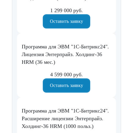
1 299 000 руб.
Оставить заявку
Программа для ЭВМ "1С-Битрикс24".
Лицензия Энтерпрайз. Холдинг-36
HRM (36 мес.)
4 599 000 руб.
Оставить заявку
Программа для ЭВМ "1С-Битрикс24".
Расширение лицензии Энтерпрайз.
Холдинг-36 HRM (1000 польз.)