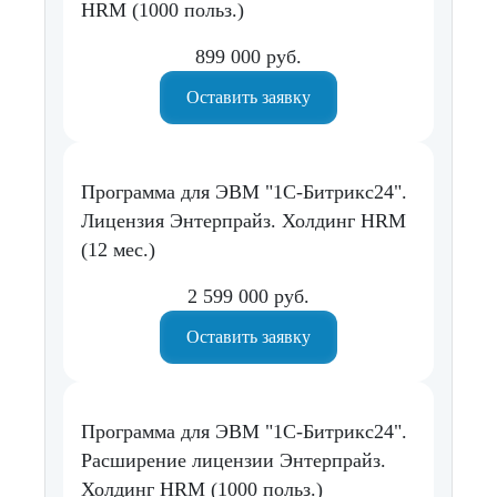
HRM (1000 польз.)
899 000 руб.
Оставить заявку
Программа для ЭВМ "1С-Битрикс24".
Лицензия Энтерпрайз. Холдинг HRM
(12 мес.)
2 599 000 руб.
Оставить заявку
Программа для ЭВМ "1С-Битрикс24".
Расширение лицензии Энтерпрайз.
Холдинг HRM (1000 польз.)