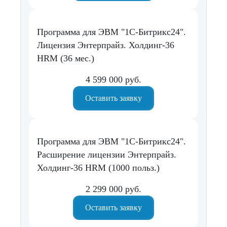
Программа для ЭВМ "1С-Битрикс24".
Лицензия Энтерпрайз. Холдинг-36
HRM (36 мес.)
4 599 000 руб.
Оставить заявку
Программа для ЭВМ "1С-Битрикс24".
Расширение лицензии Энтерпрайз.
Холдинг-36 HRM (1000 польз.)
2 299 000 руб.
Оставить заявку