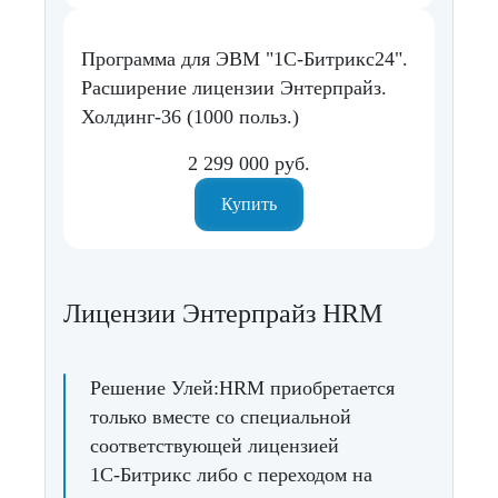
Программа для ЭВМ "1С-Битрикс24".
Расширение лицензии Энтерпрайз.
Холдинг-36 (1000 польз.)
2 299 000 руб.
Купить
Лицензии Энтерпрайз HRM
Решение Улей:HRM приобретается
только вместе со специальной
соответствующей лицензией
1С‑Битрикс либо с переходом на