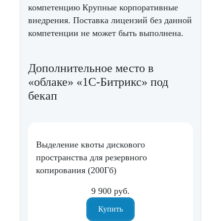
компетенцию Крупные корпоративные
внедрения. Поставка лицензий без данной
компетенции не может быть выполнена.
Дополнительное место в
«облаке» «1С-Битрикс» под
бекап
Выделение квоты дискового
пространства для резервного
копирования (200Гб)
9 900 руб.
Купить