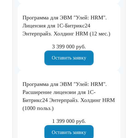
Программа для ЭВМ "Улей: HRM".
Лицензия для 1С-Битрикс24
Энтерпрайз. Холдинг HRM (12 мес.)
3 399 000 руб.
Оставить заявку
Программа для ЭВМ "Улей: HRM".
Расширение лицензии для 1С-
Битрикс24 Энтерпрайз. Холдинг HRM
(1000 польз.)
1 399 000 руб.
Оставить заявку