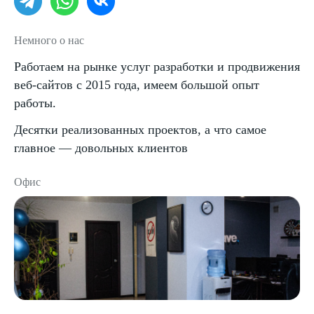
Немного о нас
Работаем на рынке услуг разработки и продвижения
веб-сайтов с 2015 года, имеем большой опыт
работы.
Десятки реализованных проектов, а что самое
главное — довольных клиентов
Офис