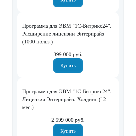
Программа для ЭВМ "1С-Битрикс24".
Расширение лицензии Энтерпрайз
(1000 польз.)
899 000 руб.
Купить
Программа для ЭВМ "1С-Битрикс24".
Лицензия Энтерпрайз. Холдинг (12
мес.)
2 599 000 руб.
Купить