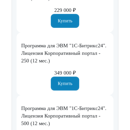
229 000 ₽
Купить
Программа для ЭВМ "1С-Битрикс24".
Лицензия Корпоративный портал -
250 (12 мес.)
349 000 ₽
Купить
Программа для ЭВМ "1С-Битрикс24".
Лицензия Корпоративный портал -
500 (12 мес.)