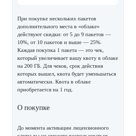
При покупке нескольких пакетов
дополнительного места в «облаке»
действуют скидки: от 5 до 9 пакетов —
10%, от 10 пакетов и выше — 25%.
Каждая покупка 1 пакета — это чек,
который увеличивает вашу квоту в облаке
на 200 ГБ. Для чеков, срок действия
которых вышел, квота будет уменьшаться
автоматически. Квота в облаке
приобретается на 1 год.
О покупке
До момента активации лицензионного
ключа вы не сможете воспользоваться