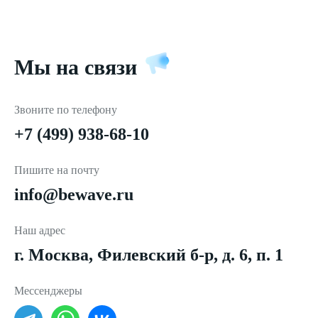
Мы на связи
Звоните по телефону
+7 (499) 938-68-10
Пишите на почту
info@bewave.ru
Наш адрес
г. Москва, Филевский б-р, д. 6, п. 1
Мессенджеры