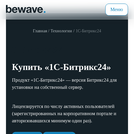
Меню
Главная
Технологии
1С-Битрикс24
1С-Битрикс24
Купить «1С-Битрикс24»
Продукт «1С-Битрикс24» — версия Битрикс24 для
установки на собственный сервер.
Лицензируется по числу активных пользователей
(зарегистрированных на корпоративном портале и
авторизовавшихся минимум один раз).