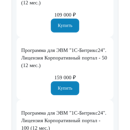
(12 мес.)
109 000 ₽
Купить
Программа для ЭВМ "1С-Битрикс24".
Лицензия Корпоративный портал - 50
(12 мес.)
159 000 ₽
Купить
Программа для ЭВМ "1С-Битрикс24".
Лицензия Корпоративный портал -
100 (12 мес.)