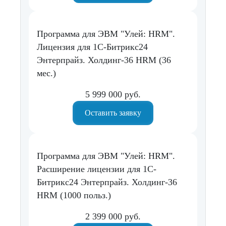
Программа для ЭВМ "Улей: HRM".
Лицензия для 1С-Битрикс24
Энтерпрайз. Холдинг-36 HRM (36
мес.)
5 999 000 руб.
Оставить заявку
Программа для ЭВМ "Улей: HRM".
Расширение лицензии для 1С-
Битрикс24 Энтерпрайз. Холдинг-36
HRM (1000 польз.)
2 399 000 руб.