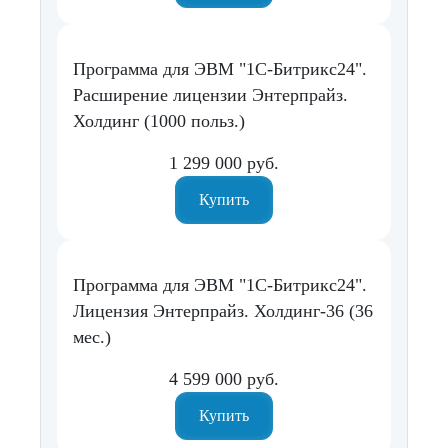
Программа для ЭВМ "1С-Битрикс24".
Расширение лицензии Энтерпрайз.
Холдинг (1000 польз.)
1 299 000 руб.
Купить
Программа для ЭВМ "1С-Битрикс24".
Лицензия Энтерпрайз. Холдинг-36 (36
мес.)
4 599 000 руб.
Купить