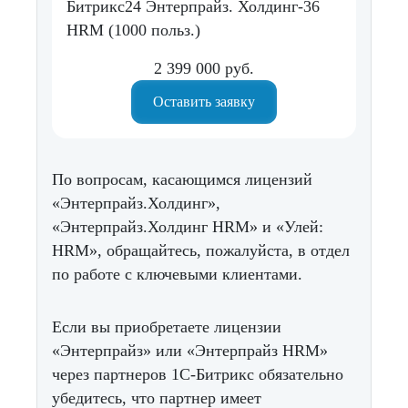
Битрикс24 Энтерпрайз. Холдинг-36
HRM (1000 польз.)
2 399 000 руб.
Оставить заявку
По вопросам, касающимся лицензий
«Энтерпрайз.Холдинг»,
«Энтерпрайз.Холдинг HRM» и «Улей:
HRM», обращайтесь, пожалуйста, в отдел
по работе с ключевыми клиентами.
Если вы приобретаете лицензии
«Энтерпрайз» или «Энтерпрайз HRM»
через партнеров 1С-Битрикс обязательно
убедитесь, что партнер имеет