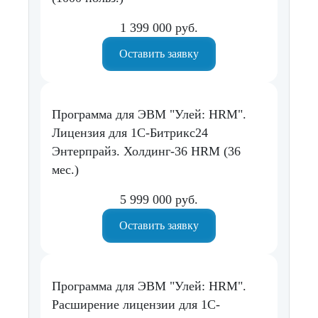
1 399 000 руб.
Оставить заявку
Программа для ЭВМ "Улей: HRM".
Лицензия для 1С-Битрикс24
Энтерпрайз. Холдинг-36 HRM (36
мес.)
5 999 000 руб.
Оставить заявку
Программа для ЭВМ "Улей: HRM".
Расширение лицензии для 1С-