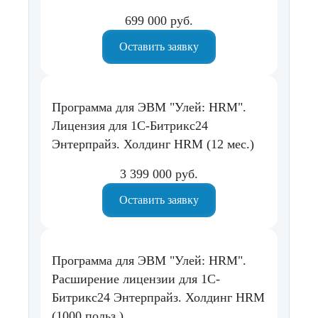
699 000 руб.
Оставить заявку
Программа для ЭВМ "Улей: HRM".
Лицензия для 1С-Битрикс24
Энтерпрайз. Холдинг HRM (12 мес.)
3 399 000 руб.
Оставить заявку
Программа для ЭВМ "Улей: HRM".
Расширение лицензии для 1С-
Битрикс24 Энтерпрайз. Холдинг HRM
(1000 польз.)