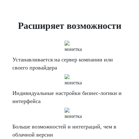
Расширяет возможности
Устанавливается на сервер компании или
своего провайдера
Индивидуальные настройки бизнес-логики и
интерфейса
Больше возможностей и интеграций, чем в
облачной версии