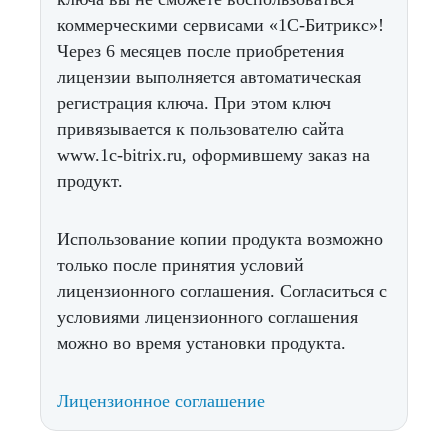
коммерческими сервисами «1С-Битрикс»!
Через 6 месяцев после приобретения
лицензии выполняется автоматическая
регистрация ключа. При этом ключ
привязывается к пользователю сайта
www.1c-bitrix.ru, оформившему заказ на
продукт.
Использование копии продукта возможно
только после принятия условий
лицензионного соглашения. Согласиться с
условиями лицензионного соглашения
можно во время установки продукта.
Лицензионное соглашение