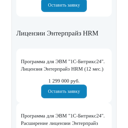
Оставить заявку
Лицензии Энтерпрайз HRM
Программа для ЭВМ "1С-Битрикс24".
Лицензия Энтерпрайз HRM (12 мес.)
1 299 000 руб.
Оставить заявку
Программа для ЭВМ "1С-Битрикс24".
Расширение лицензии Энтерпрайз