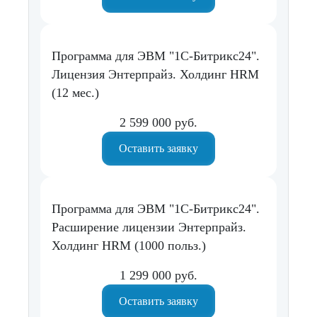
Программа для ЭВМ "1С-Битрикс24".
Лицензия Энтерпрайз. Холдинг HRM
(12 мес.)
2 599 000 руб.
Оставить заявку
Программа для ЭВМ "1С-Битрикс24".
Расширение лицензии Энтерпрайз.
Холдинг HRM (1000 польз.)
1 299 000 руб.
Оставить заявку