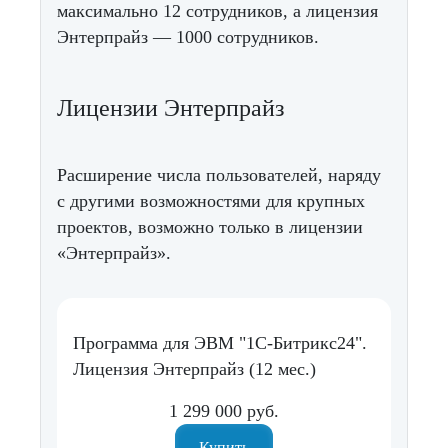
максимально 12 сотрудников, а лицензия
Энтерпрайз — 1000 сотрудников.
Лицензии Энтерпрайз
Расширение числа пользователей, наряду
с другими возможностями для крупных
проектов, возможно только в лицензии
«Энтерпрайз».
Программа для ЭВМ "1С-Битрикс24".
Лицензия Энтерпрайз (12 мес.)
1 299 000 руб.
Купить