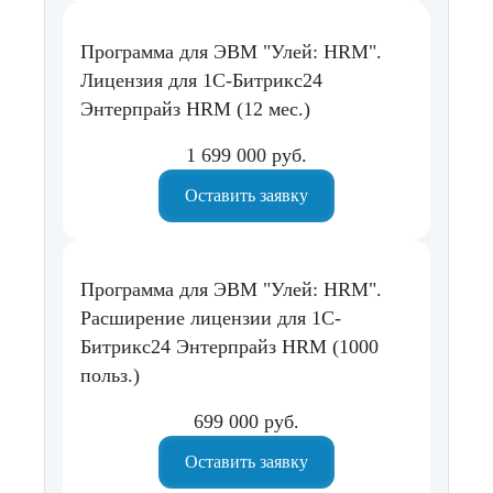
Программа для ЭВМ "Улей: HRM".
Лицензия для 1С-Битрикс24
Энтерпрайз HRM (12 мес.)
1 699 000 руб.
Оставить заявку
Программа для ЭВМ "Улей: HRM".
Расширение лицензии для 1С-
Битрикс24 Энтерпрайз HRM (1000
польз.)
699 000 руб.
Оставить заявку