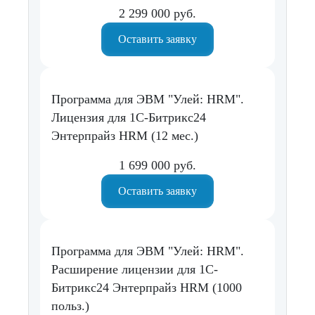
2 299 000 руб.
Оставить заявку
Программа для ЭВМ "Улей: HRM".
Лицензия для 1С-Битрикс24
Энтерпрайз HRM (12 мес.)
1 699 000 руб.
Оставить заявку
Программа для ЭВМ "Улей: HRM".
Расширение лицензии для 1С-
Битрикс24 Энтерпрайз HRM (1000
польз.)