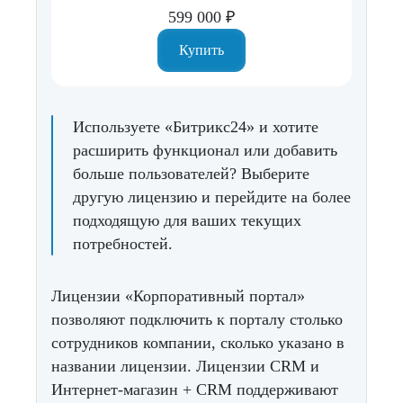
599 000 ₽
Купить
Используете «Битрикс24» и хотите
расширить функционал или добавить
больше пользователей? Выберите
другую лицензию и перейдите на более
подходящую для ваших текущих
потребностей.
Лицензии «Корпоративный портал»
позволяют подключить к порталу столько
сотрудников компании, сколько указано в
названии лицензии. Лицензии CRM и
Интернет-магазин + CRM поддерживают