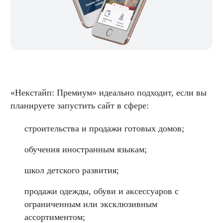
«Некстайп: Премиум» идеально подходит, если вы
планируете запустить сайт в сфере:
строительства и продажи готовых домов;
обучения иностранным языкам;
школ детского развития;
продажи одежды, обуви и аксессуаров с
ограниченным или эксклюзивным
ассортиментом;