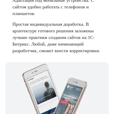
Адаптация под мобильные устройства. С
сайтом удобно работать с телефонов и
планшетов.
Простая индивидуальная доработка. В
архитектуре готового решения заложены
лучшие практики создания сайтов на 1С-
Битрикс. Любой, даже начинающий
разработчик, сможет внести корректировки.