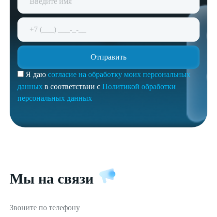
Я даю
согласие на обработку моих персональных
данных
в соответствии с
Политикой обработки
персональных данных
Мы на связи
Звоните по телефону