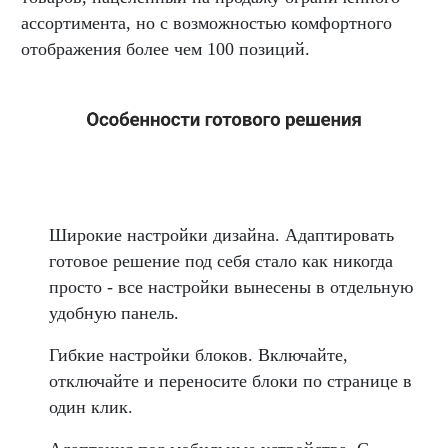
ассортимента, но с возможностью комфортного
отображения более чем 100 позиций.
Широкие настройки дизайна. Адаптировать
готовое решение под себя стало как никогда
просто - все настройки вынесены в отдельную
удобную панель.
Гибкие настройки блоков. Включайте,
отключайте и переносите блоки по странице в
один клик.