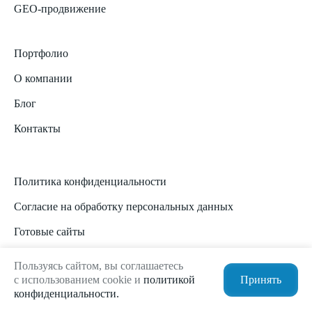
GEO-продвижение
Портфолио
О компании
Блог
Контакты
Политика конфиденциальности
Согласие на обработку персональных данных
Готовые сайты
Технологии
Пользуясь сайтом, вы соглашаетесь
с использованием cookie и
политикой
Принять
Карта сайта
конфиденциальности.
Энциклопедия