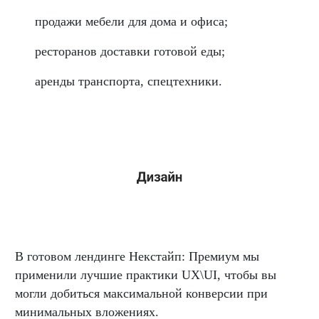
продажи мебели для дома и офиса;
ресторанов доставки готовой еды;
аренды транспорта, спецтехники.
В готовом лендинге Некстайп: Премиум мы
применили лучшие практики UX\UI, чтобы вы
могли добиться максимальной конверсии при
минимальных вложениях.