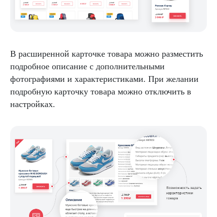
В расширенной карточке товара можно разместить
подробное описание с дополнительными
фотографиями и характеристиками. При желании
подробную карточку товара можно отключить в
настройках.