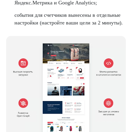
Яндекс.Метрика и Google Analytics;
события для счетчиков вынесены в отдельные
настройки (настройте ваши цели за 2 минуты).