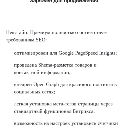
Некстайп: Премиум полностью соответствует
требованиям SEO:
оптимизирован для Google PageSpeed Insights;
проведена Shema-разметка товаров и
контактной информации;
внедрен Open Graph для красивого постинга в
социальных сетях;
легкая установка мета-тегов страницы через
стандартный функционал Битрикса;
возможность из настроек установить счетчики