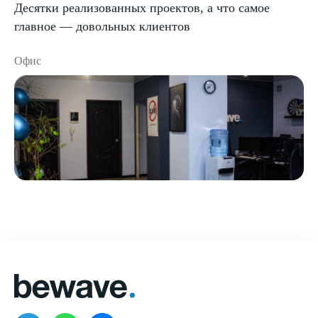
Десятки реализованных проектов, а что самое
главное — довольных клиентов
Офис