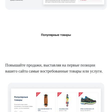
Повышайте продажи, выставляя на первые позиции
вашего сайта самые востребованные товары или услуги.