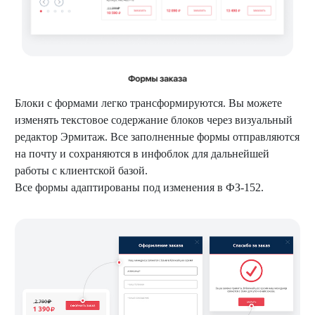
Блоки с формами легко трансформируются. Вы можете
изменять текстовое содержание блоков через визуальный
редактор Эрмитаж. Все заполненные формы отправляются
на почту и сохраняются в инфоблок для дальнейшей
работы с клиентской базой.
Все формы адаптированы под изменения в ФЗ-152.