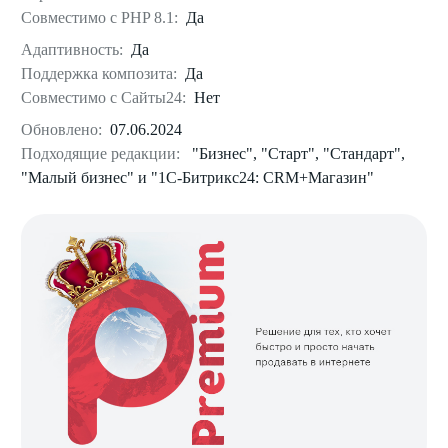
Совместимо с PHP 8.1:
Да
Адаптивность:
Да
Поддержка композита:
Да
Совместимо с Сайты24:
Нет
Обновлено:
07.06.2024
Подходящие редакции:
"Бизнес", "Старт", "Стандарт",
"Малый бизнес" и "1С-Битрикс24: CRM+Магазин"