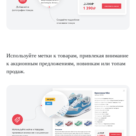
Используйте метки к товарам, привлекая внимание
к акционным предложениям, новинкам или топам
продаж.