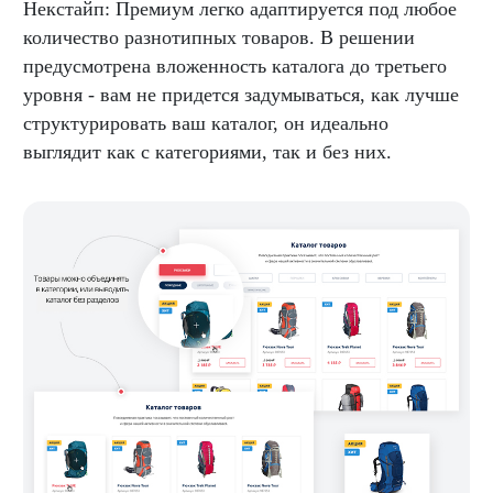
Некстайп: Премиум легко адаптируется под любое
количество разнотипных товаров. В решении
предусмотрена вложенность каталога до третьего
уровня - вам не придется задумываться, как лучше
структурировать ваш каталог, он идеально
выглядит как с категориями, так и без них.