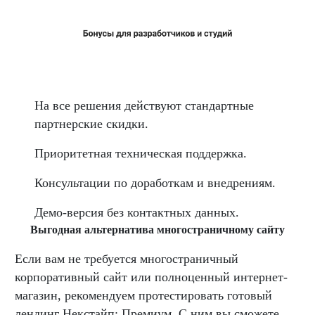
На все решения действуют стандартные
партнерские скидки.
Приоритетная техническая поддержка.
Консультации по доработкам и внедрениям.
Демо-версия без контактных данных.
В
ыгодная альтернатива многостраничному сайту
Если вам не требуется многостраничный
корпоративный сайт или полноценный интернет-
магазин, рекомендуем протестировать готовый
лендинг Некстайп: Премиум. С ним вы сможете