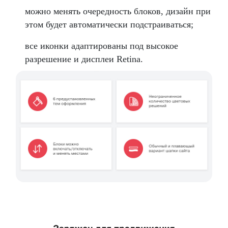
можно менять очередность блоков, дизайн при
этом будет автоматически подстраиваться;
все иконки адаптированы под высокое
разрешение и дисплеи Retina.