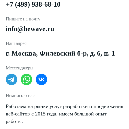
+7 (499) 938-68-10
Пишите на почту
info@bewave.ru
Наш адрес
г. Москва, Филевский б-р, д. 6, п. 1
Мессенджеры
Немного о нас
Работаем на рынке услуг разработки и продвижения
веб-сайтов с 2015 года, имеем большой опыт
работы.