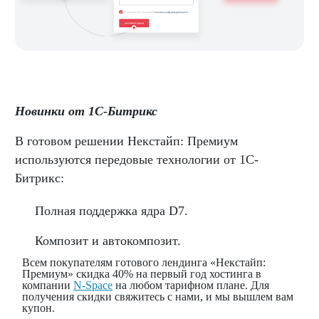
Новинки от 1С-Битрикс
В готовом решении Некстайп: Премиум
используются передовые технологии от 1С-
Битрикс:
Полная поддержка ядра D7.
Композит и автокомпозит.
Всем покупателям готового лендинга «Некстайп:
Премиум» скидка 40% на первый год хостинга в
компании
N-Space
на любом тарифном плане. Для
получения скидки свяжитесь с нами, и мы вышлем вам
купон.