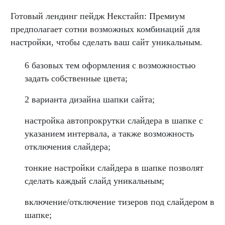
Готовый лендинг пейдж Некстайп: Премиум
предполагает сотни возможных комбинаций для
настройки, чтобы сделать ваш сайт уникальным.
6 базовых тем оформления с возможностью
задать собственные цвета;
2 варианта дизайна шапки сайта;
настройка автопрокрутки слайдера в шапке с
указанием интервала, а также возможность
отключения слайдера;
тонкие настройки слайдера в шапке позволят
сделать каждый слайд уникальным;
включение/отключение тизеров под слайдером в
шапке;