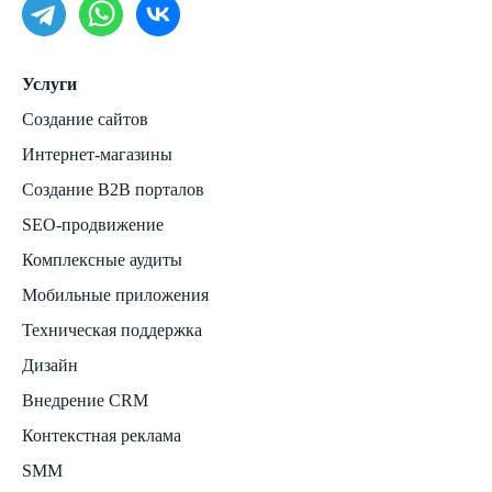
Услуги
Создание сайтов
Интернет-магазины
Создание B2B порталов
SEO-продвижение
Комплексные аудиты
Мобильные приложения
Техническая поддержка
Дизайн
Внедрение CRM
Контекстная реклама
SMM