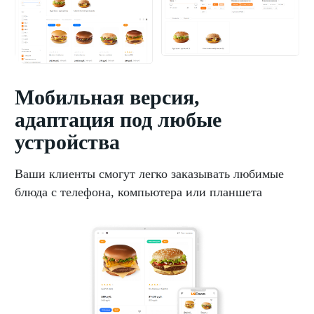
Мобильная версия,
адаптация под любые
устройства
Ваши клиенты смогут легко заказывать любимые
блюда с телефона, компьютера или планшета