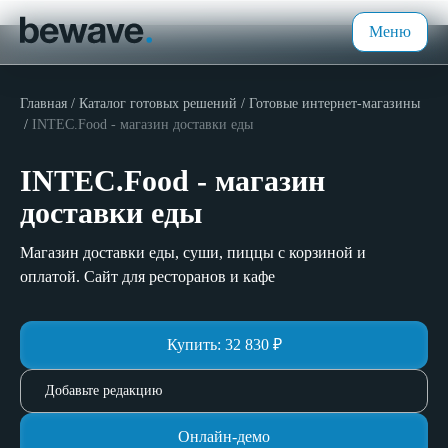
Меню
Главная
Каталог готовых решений
Готовые интернет-магазины
INTEC.Food - магазин доставки еды
INTEC.Food - магазин
доставки еды
Магазин доставки еды, суши, пиццы с корзиной и
оплатой. Сайт для ресторанов и кафе
Купить:
32 830
₽
Добавьте редакцию
Онлайн-демо