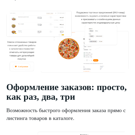
Оформление заказов: просто,
как раз, два, три
Возможность быстрого оформления заказа прямо с
листинга товаров в каталоге.