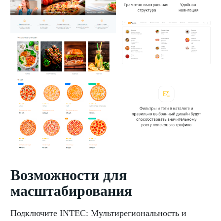
Возможности для
масштабирования
Подключите INTEC: Мультирегиональность и