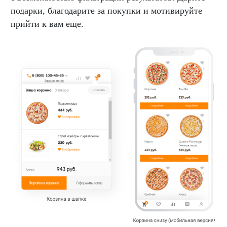
подарки, благодарите за покупки и мотивируйте
прийти к вам еще.