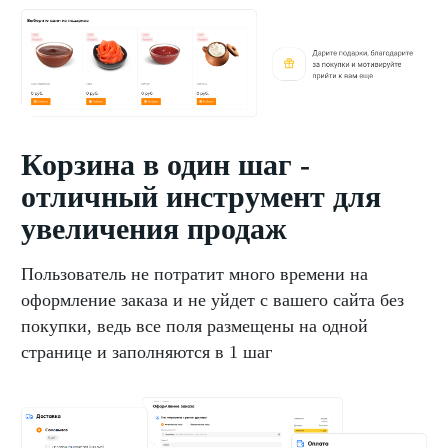
Корзина в один шаг -
отличный инструмент для
увеличения продаж
Пользователь не потратит много времени на
оформление заказа и не уйдет с вашего сайта без
покупки, ведь все поля размещены на одной
странице и заполняются в 1 шаг