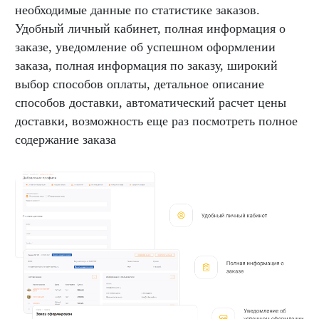
необходимые данные по статистике заказов.
Удобный личный кабинет, полная информация о
заказе, уведомление об успешном оформлении
заказа, полная информация по заказу, широкий
выбор способов оплаты, детальное описание
способов доставки, автоматический расчет цены
доставки, возможность еще раз посмотреть полное
содержание заказа