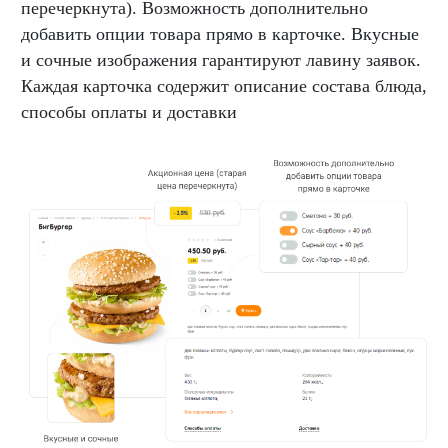
перечеркнута). Возможность дополнительно
добавить опции товара прямо в карточке. Вкусные
и сочные изображения гарантируют лавину заявок.
Каждая карточка содержит описание состава блюда,
способы оплаты и доставки