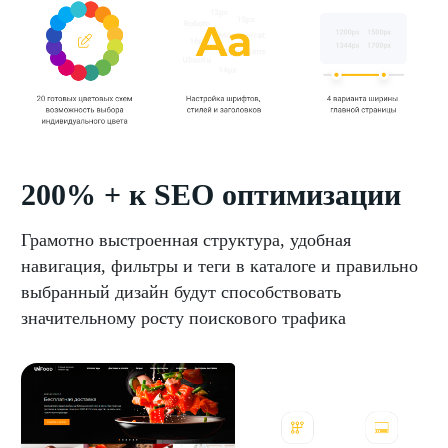
200% + к SEO оптимизации
Грамотно выстроенная структура, удобная
навигация, фильтры и теги в каталоге и правильно
выбранный дизайн будут способствовать
значительному росту поискового трафика