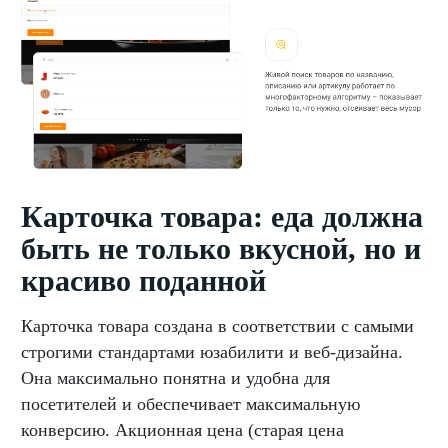
Карточка товара: еда должна
быть не только вкусной, но и
красиво поданной
Карточка товара создана в соответствии с самыми
строгими стандартами юзабилити и веб-дизайна.
Она максимально понятна и удобна для
посетителей и обеспечивает максимальную
конверсию. Акционная цена (старая цена