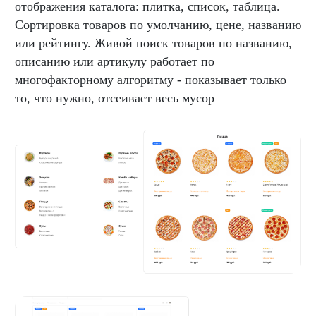
отображения каталога: плитка, список, таблица.
Сортировка товаров по умолчанию, цене, названию
или рейтингу. Живой поиск товаров по названию,
описанию или артикулу работает по
многофакторному алгоритму - показывает только
то, что нужно, отсеивает весь мусор