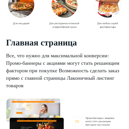
Главная страница
Все, что нужно для максимальной конверсии:
Промо-баннеры с акциями могут стать решающим
фактором при покупке Возможность сделать заказ
прямо с главной страницы Лаконичный листинг
товаров