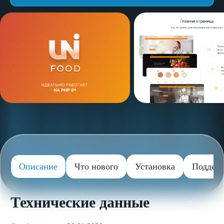
Описание
Что нового
Установка
Поддер
Технические данные