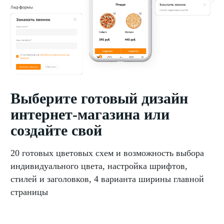
Выберите готовый дизайн
интернет-магазина или
создайте свой
20 готовых цветовых схем и возможность выбора
индивидуального цвета, настройка шрифтов,
стилей и заголовков, 4 варианта ширины главной
страницы