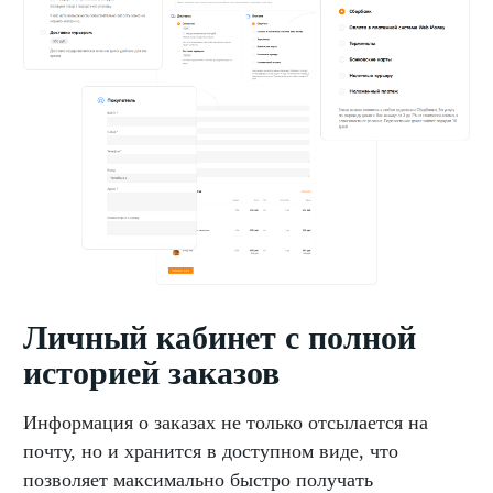
Личный кабинет с полной
историей заказов
Информация о заказах не только отсылается на
почту, но и хранится в доступном виде, что
позволяет максимально быстро получать