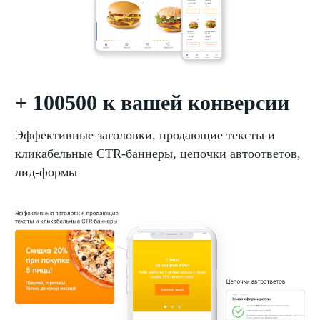
+ 100500 к вашей конверсии
Эффективные заголовки, продающие тексты и
кликабельные CTR-баннеры, цепочки автоответов,
лид-формы