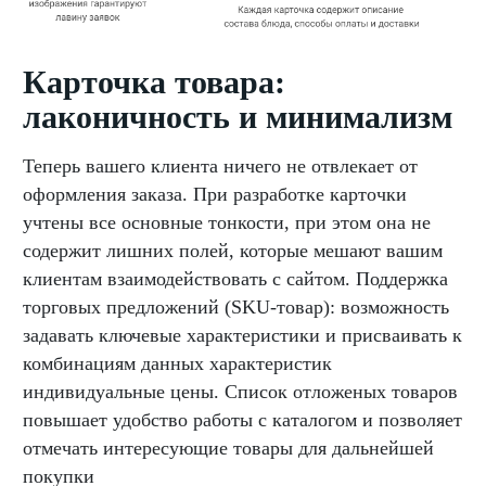
Карточка товара:
лаконичность и минимализм
Теперь вашего клиента ничего не отвлекает от
оформления заказа. При разработке карточки
учтены все основные тонкости, при этом она не
содержит лишних полей, которые мешают вашим
клиентам взаимодействовать с сайтом. Поддержка
торговых предложений (SKU-товар): возможность
задавать ключевые характеристики и присваивать к
комбинациям данных характеристик
индивидуальные цены. Список отложеных товаров
повышает удобство работы с каталогом и позволяет
отмечать интересующие товары для дальнейшей
покупки