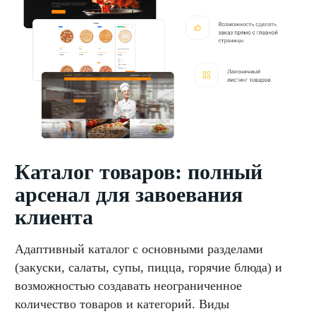
Каталог товаров: полный
арсенал для завоевания
клиента
Адаптивный каталог с основными разделами
(закуски, салаты, супы, пицца, горячие блюда) и
возможностью создавать неограниченное
количество товаров и категорий. Виды