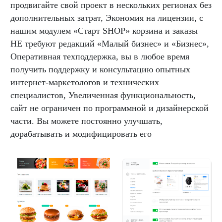
продвигайте свой проект в нескольких регионах без
дополнительных затрат, Экономия на лицензии, с
нашим модулем «Старт SHOP» корзина и заказы
НЕ требуют редакций «Малый бизнес» и «Бизнес»,
Оперативная техподдержка, вы в любое время
получить поддержку и консультацию опытных
интернет-маркетологов и технических
специалистов, Увеличенная функциональность,
сайт не ограничен по программной и дизайнерской
части. Вы можете постоянно улучшать,
дорабатывать и модифицировать его