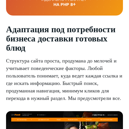
Адаптация под потребности
бизнеса доставки готовых
блюд
Структура сайта проста, продумана до мелочей и
учитывает поведенческие факторы. Любой
пользователь понимает, куда ведет каждая ссылка и
где искать информацию. Быстрый поиск,
продуманная навигация, минимум кликов для
перехода в нужный раздел. Мы предусмотрели все.