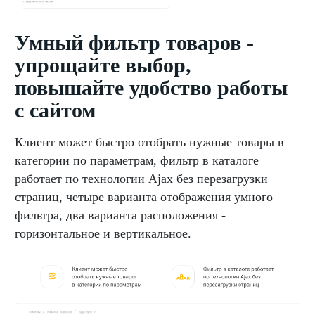
Умный фильтр товаров -
упрощайте выбор,
повышайте удобство работы
с сайтом
Клиент может быстро отобрать нужные товары в
категории по параметрам, фильтр в каталоге
работает по технологии Ajax без перезагрузки
страниц, четыре варианта отображения умного
фильтра, два варианта расположения -
горизонтальное и вертикальное.