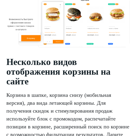
Несколько видов
отображения корзины на
сайте
Корзина в шапке, корзина снизу (мобильная
версия), два вида летающей корзины. Для
получения скидок и стимулирования продаж
используйте блок с промокодом, распечатайте
позиции в корзине, расширенный поиск по корзине
с возможностью фильтрации результатов. Дарите