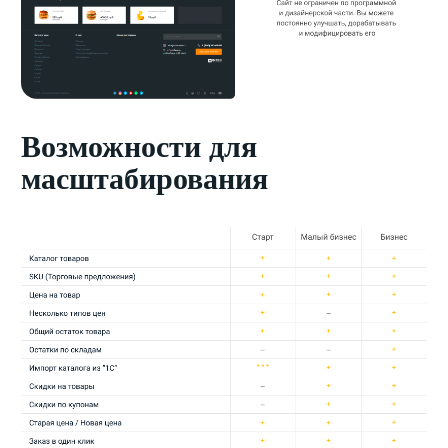
Возможности для
масштабирования