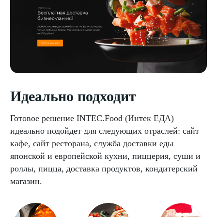
Идеально подходит
Готовое решение INTEC.Food (Интек ЕДА)
идеально подойдет для следующих отраслей: сайт
кафе, сайт ресторана, служба доставки еды
японской и европейской кухни, пиццерия, суши и
роллы, пицца, доставка продуктов, кондитерский
магазин.